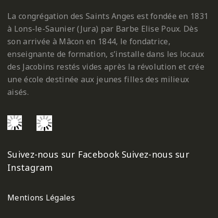
La congrégation des Saints Anges est fondée en 1831
à Lons-le-Saunier (Jura) par Barbe Elise Poux. Dès
son arrivée à Mâcon en 1844, le fondatrice,
enseignante de formation, s’installe dans les locaux
des Jacobins restés vides après la révolution et crée
une école destinée aux jeunes filles des milieux
aisés.
Suivez-nous sur Facebook
Suivez-nous sur
Instagram
Mentions Légales