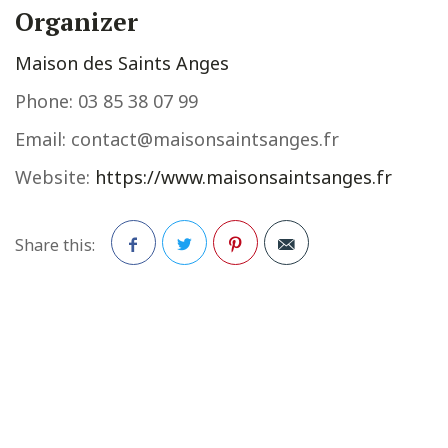
Organizer
Maison des Saints Anges
Phone:
03 85 38 07 99
Email:
contact@maisonsaintsanges.fr
Website:
https://www.maisonsaintsanges.fr
Share this:
Facebook
Twitter
Pinterest