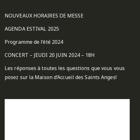
NOUVEAUX HORAIRES DE MESSE
AGENDA ESTIVAL 2025
Programme de l’été 2024
CONCERT – JEUDI 20 JUIN 2024 – 18H
Les réponses à toutes les questions que vous vous
posez sur la Maison d’Accueil des Saints Anges!