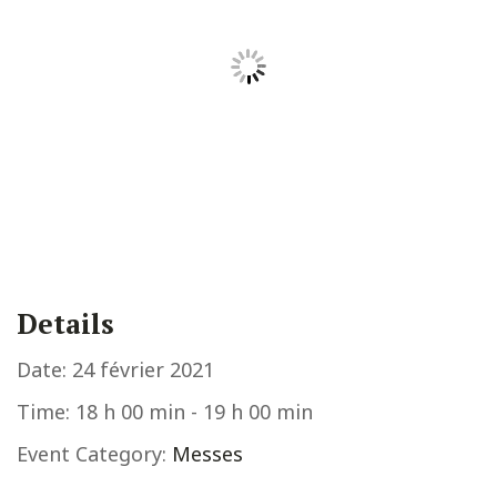
Details
Date:
24 février 2021
Time:
18 h 00 min - 19 h 00 min
Event Category:
Messes