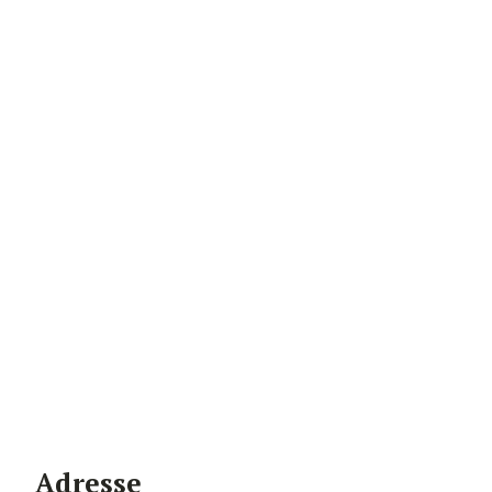
Adresse