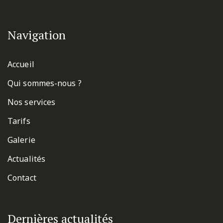
Navigation
Accueil
Qui sommes-nous ?
Nos services
Tarifs
Galerie
Actualités
Contact
Dernières actualités