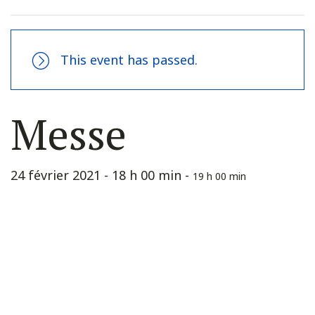
This event has passed.
Messe
24 février 2021 - 18 h 00 min
-
19 h 00 min