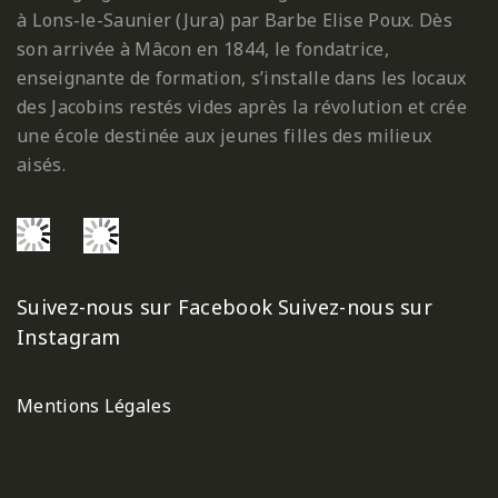
à Lons-le-Saunier (Jura) par Barbe Elise Poux. Dès
son arrivée à Mâcon en 1844, le fondatrice,
enseignante de formation, s’installe dans les locaux
des Jacobins restés vides après la révolution et crée
une école destinée aux jeunes filles des milieux
aisés.
Suivez-nous sur Facebook
Suivez-nous sur
Instagram
Mentions Légales