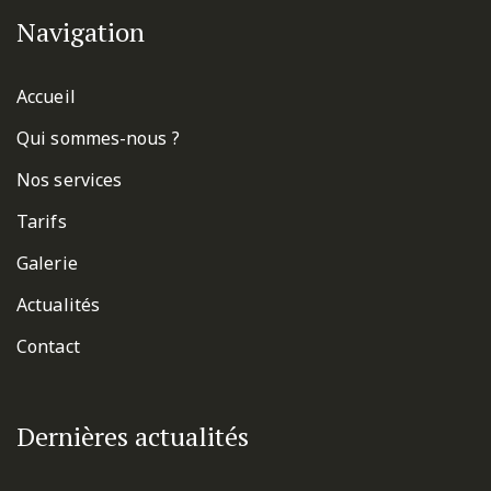
Navigation
Accueil
Qui sommes-nous ?
Nos services
Tarifs
Galerie
Actualités
Contact
Dernières actualités