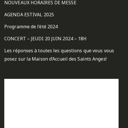
NOUVEAUX HORAIRES DE MESSE
AGENDA ESTIVAL 2025
Programme de l’été 2024
CONCERT – JEUDI 20 JUIN 2024 – 18H
Les réponses à toutes les questions que vous vous
posez sur la Maison d’Accueil des Saints Anges!