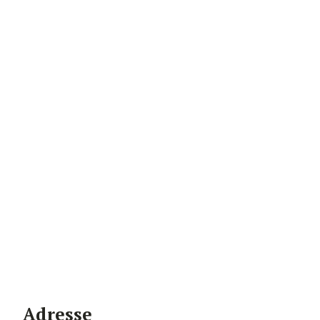
Adresse