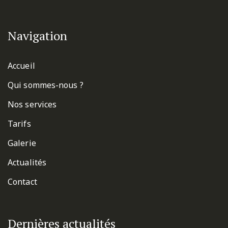
Navigation
Accueil
Qui sommes-nous ?
Nos services
Tarifs
Galerie
Actualités
Contact
Dernières actualités