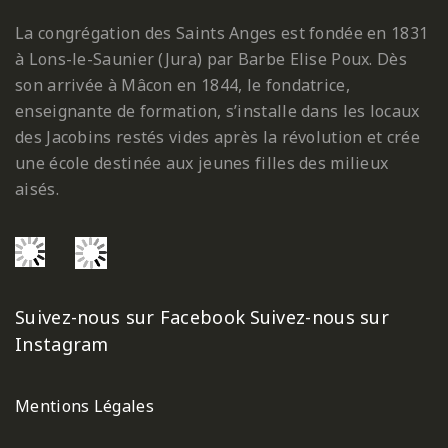
La congrégation des Saints Anges est fondée en 1831
à Lons-le-Saunier (Jura) par Barbe Elise Poux. Dès
son arrivée à Mâcon en 1844, le fondatrice,
enseignante de formation, s’installe dans les locaux
des Jacobins restés vides après la révolution et crée
une école destinée aux jeunes filles des milieux
aisés.
Suivez-nous sur Facebook
Suivez-nous sur
Instagram
Mentions Légales