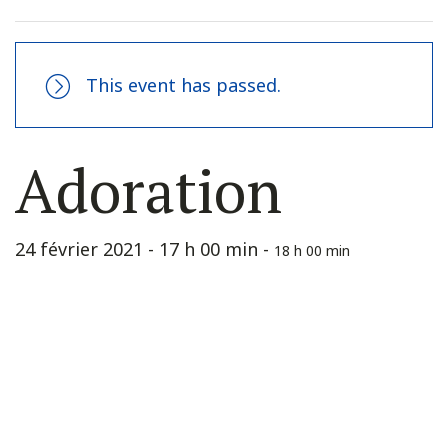
This event has passed.
Adoration
24 février 2021 - 17 h 00 min
-
18 h 00 min