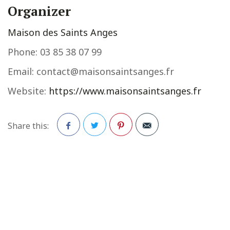
Organizer
Maison des Saints Anges
Phone:
03 85 38 07 99
Email:
contact@maisonsaintsanges.fr
Website:
https://www.maisonsaintsanges.fr
Share this:
Facebook
Twitter
Pinterest