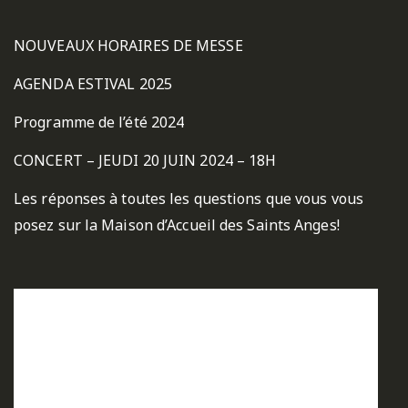
NOUVEAUX HORAIRES DE MESSE
AGENDA ESTIVAL 2025
Programme de l’été 2024
CONCERT – JEUDI 20 JUIN 2024 – 18H
Les réponses à toutes les questions que vous vous
posez sur la Maison d’Accueil des Saints Anges!