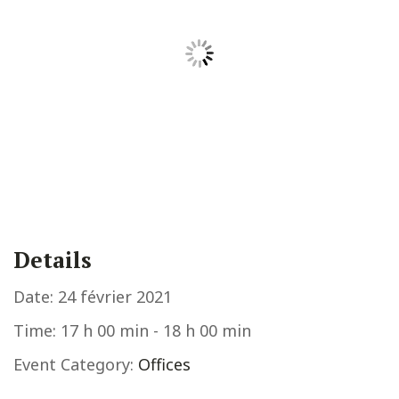
Details
Date:
24 février 2021
Time:
17 h 00 min - 18 h 00 min
Event Category:
Offices