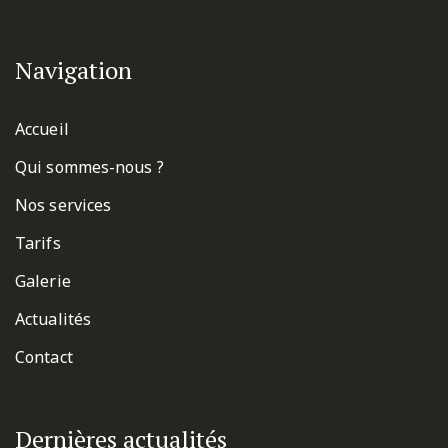
Navigation
Accueil
Qui sommes-nous ?
Nos services
Tarifs
Galerie
Actualités
Contact
Dernières actualités