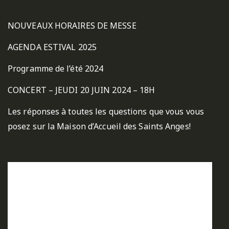
NOUVEAUX HORAIRES DE MESSE
AGENDA ESTIVAL 2025
Programme de l’été 2024
CONCERT – JEUDI 20 JUIN 2024 – 18H
Les réponses à toutes les questions que vous vous
posez sur la Maison d’Accueil des Saints Anges!