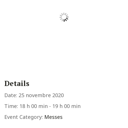
Details
Date:
25 novembre 2020
Time:
18 h 00 min - 19 h 00 min
Event Category:
Messes