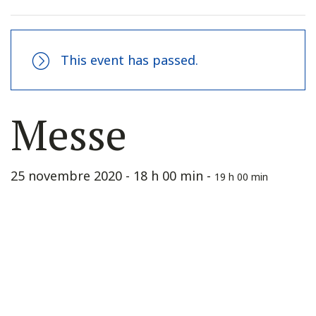
This event has passed.
Messe
25 novembre 2020 - 18 h 00 min
-
19 h 00 min