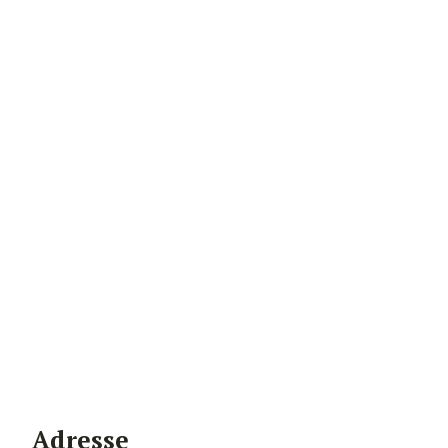
Adresse