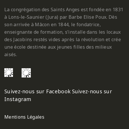
La congrégation des Saints Anges est fondée en 1831
à Lons-le-Saunier (Jura) par Barbe Elise Poux. Dès
son arrivée à Mâcon en 1844, le fondatrice,
enseignante de formation, s’installe dans les locaux
des Jacobins restés vides après la révolution et crée
une école destinée aux jeunes filles des milieux
aisés.
Suivez-nous sur Facebook
Suivez-nous sur
Instagram
Mentions Légales