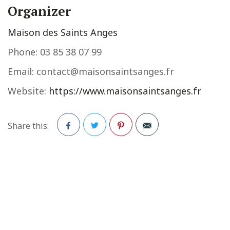
Organizer
Maison des Saints Anges
Phone:
03 85 38 07 99
Email:
contact@maisonsaintsanges.fr
Website:
https://www.maisonsaintsanges.fr
Share this:
Facebook
Twitter
Pinterest