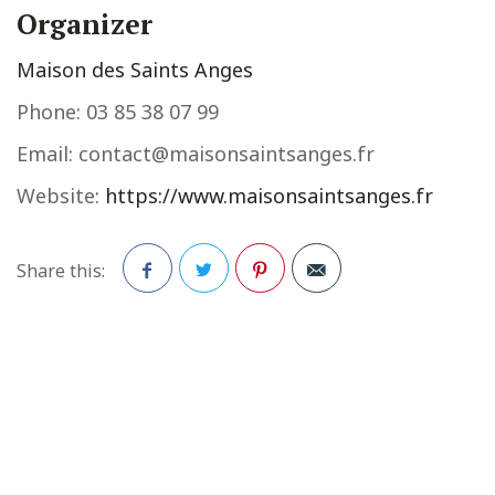
Organizer
Maison des Saints Anges
Phone:
03 85 38 07 99
Email:
contact@maisonsaintsanges.fr
Website:
https://www.maisonsaintsanges.fr
Share this:
Facebook
Twitter
Pinterest