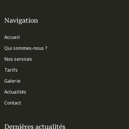
Navigation
Accueil
Qui sommes-nous ?
Nos services
Tarifs
Galerie
Actualités
Contact
Dernières actualités