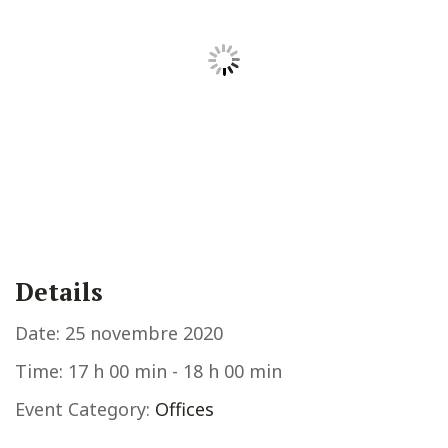
Details
Date:
25 novembre 2020
Time:
17 h 00 min - 18 h 00 min
Event Category:
Offices