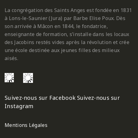
La congrégation des Saints Anges est fondée en 1831
à Lons-le-Saunier (Jura) par Barbe Elise Poux. Dès
son arrivée à Mâcon en 1844, le fondatrice,
enseignante de formation, s’installe dans les locaux
des Jacobins restés vides après la révolution et crée
une école destinée aux jeunes filles des milieux
aisés.
Suivez-nous sur Facebook
Suivez-nous sur
Instagram
Mentions Légales