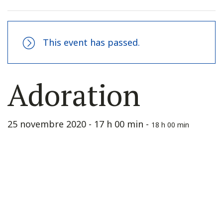
This event has passed.
Adoration
25 novembre 2020 - 17 h 00 min
-
18 h 00 min