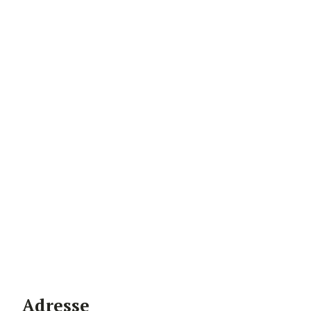
Adresse