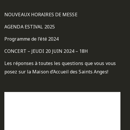
NOUVEAUX HORAIRES DE MESSE
AGENDA ESTIVAL 2025
Programme de l’été 2024
CONCERT – JEUDI 20 JUIN 2024 – 18H
Les réponses à toutes les questions que vous vous
posez sur la Maison d’Accueil des Saints Anges!