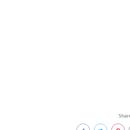
Share