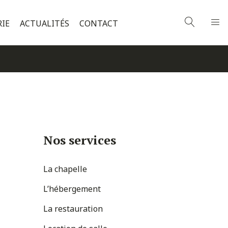
RIE
ACTUALITÉS
CONTACT
Nos services
La chapelle
L’hébergement
La restauration