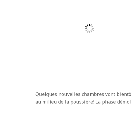
Quelques nouvelles chambres vont bientôt 
au milieu de la poussière! La phase démol