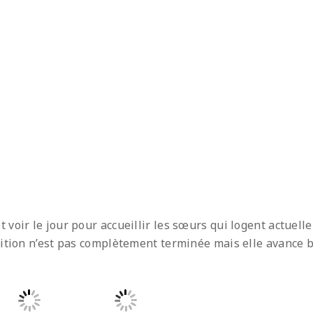
voir le jour pour accueillir les sœurs qui logent actuell
ition n’est pas complètement terminée mais elle avance b