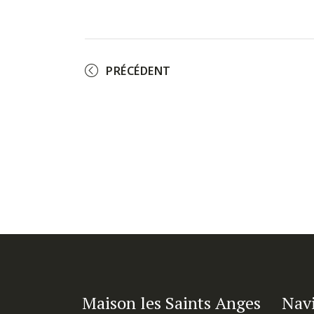
PRÉCÉDENT
Maison les Saints Anges
Nav