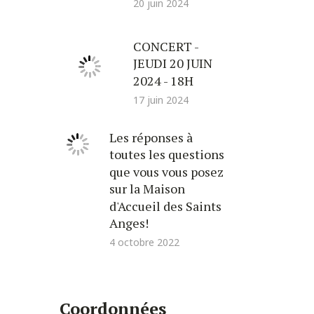
20 juin 2024
CONCERT -
JEUDI 20 JUIN
2024 - 18H
17 juin 2024
Les réponses à
toutes les questions
que vous vous posez
sur la Maison
d'Accueil des Saints
Anges!
4 octobre 2022
Coordonnées