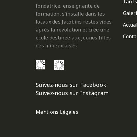
Tarifs
fondatrice, enseignante de
Galer
formation, s’installe dans les
locaux des Jacobins restés vides
Actual
après la révolution et crée une
Conta
école destinée aux jeunes filles
des milieux aisés.
Suivez-nous sur Facebook
Suivez-nous sur Instagram
Mentions Légales