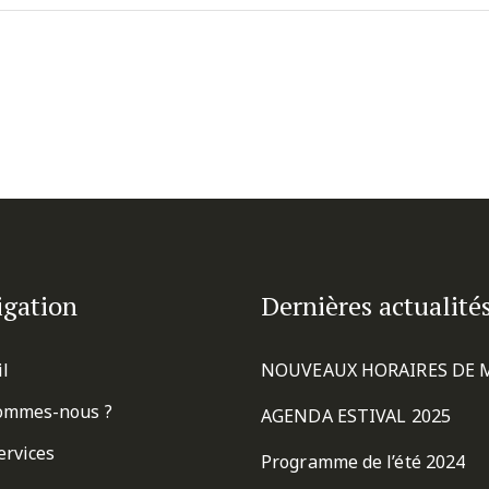
igation
Dernières actualité
il
NOUVEAUX HORAIRES DE 
ommes-nous ?
AGENDA ESTIVAL 2025
ervices
Programme de l’été 2024