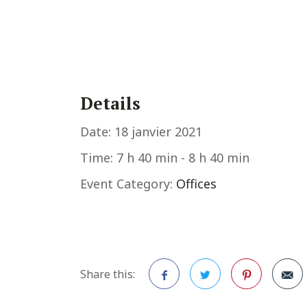
Details
Date:
18 janvier 2021
Time:
7 h 40 min - 8 h 40 min
Event Category:
Offices
Share this: