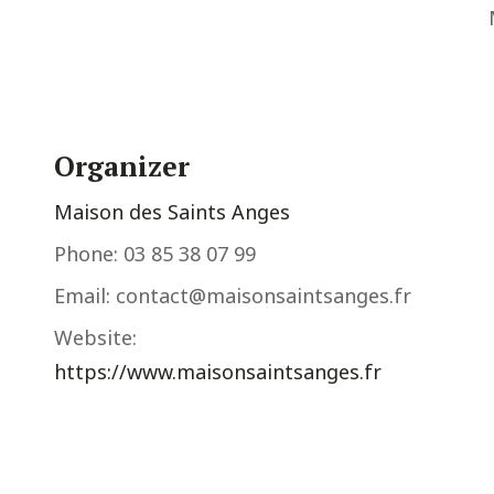
Organizer
Maison des Saints Anges
Phone:
03 85 38 07 99
Email:
contact@maisonsaintsanges.fr
Website:
https://www.maisonsaintsanges.fr