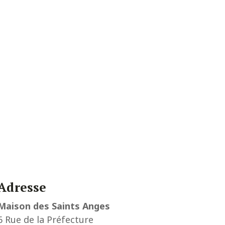
Adresse
Maison des Saints Anges
6 Rue de la Préfecture