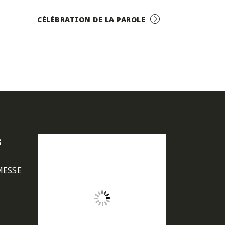
CÉLÉBRATION DE LA PAROLE
s
MESSE