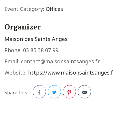
Event Category:
Offices
Organizer
Maison des Saints Anges
Phone:
03 85 38 07 99
Email:
contact@maisonsaintsanges.fr
Website:
https://www.maisonsaintsanges.fr
Share this:
Facebook
Twitter
Pinterest