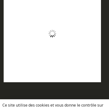
Ce site utilise des cookies et vous donne le contrôle sur