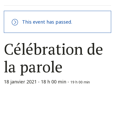
This event has passed.
Célébration de
la parole
18 janvier 2021 - 18 h 00 min
-
19 h 00 min