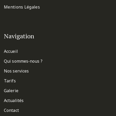
Mentions Légales
Navigation
Accueil
Qui sommes-nous ?
Nos services
Tarifs
Galerie
Actualités
Contact