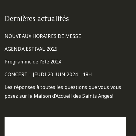
Dernières actualités
NOUVEAUX HORAIRES DE MESSE
AGENDA ESTIVAL 2025
Programme de l’été 2024
CONCERT – JEUDI 20 JUIN 2024 – 18H
Les réponses à toutes les questions que vous vous
posez sur la Maison d’Accueil des Saints Anges!