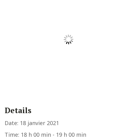
Details
Date:
18 janvier 2021
Time:
18 h 00 min - 19 h 00 min