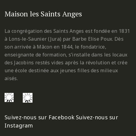
Maison les Saints Anges
La congrégation des Saints Anges est fondée en 1831
à Lons-le-Saunier (Jura) par Barbe Elise Poux. Dès
son arrivée à Mâcon en 1844, le fondatrice,
enseignante de formation, s’installe dans les locaux
des Jacobins restés vides après la révolution et crée
une école destinée aux jeunes filles des milieux
aisés.
Suivez-nous sur Facebook
Suivez-nous sur
Instagram