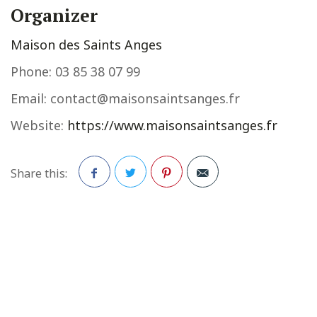
Organizer
Maison des Saints Anges
Phone:
03 85 38 07 99
Email:
contact@maisonsaintsanges.fr
Website:
https://www.maisonsaintsanges.fr
Share this:
Facebook
Twitter
Pinterest