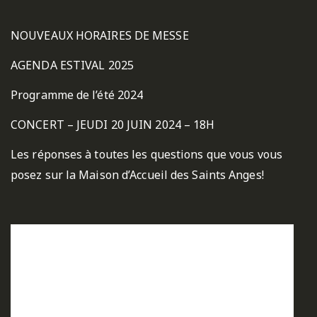
NOUVEAUX HORAIRES DE MESSE
AGENDA ESTIVAL 2025
Programme de l’été 2024
CONCERT – JEUDI 20 JUIN 2024 – 18H
Les réponses à toutes les questions que vous vous
posez sur la Maison d’Accueil des Saints Anges!