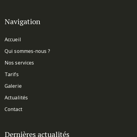
Navigation
Accueil
Qui sommes-nous ?
Nos services
Tarifs
Galerie
Actualités
Contact
Dernières actualités