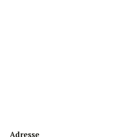
Adresse