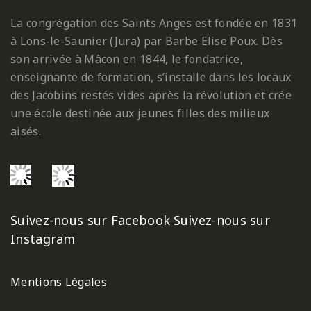
La congrégation des Saints Anges est fondée en 1831
à Lons-le-Saunier (Jura) par Barbe Elise Poux. Dès
son arrivée à Mâcon en 1844, le fondatrice,
enseignante de formation, s’installe dans les locaux
des Jacobins restés vides après la révolution et crée
une école destinée aux jeunes filles des milieux
aisés.
Suivez-nous sur Facebook
Suivez-nous sur
Instagram
Mentions Légales