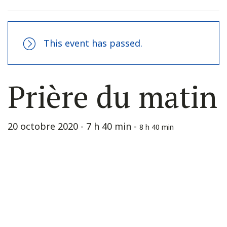
This event has passed.
Prière du matin
20 octobre 2020 - 7 h 40 min
-
8 h 40 min