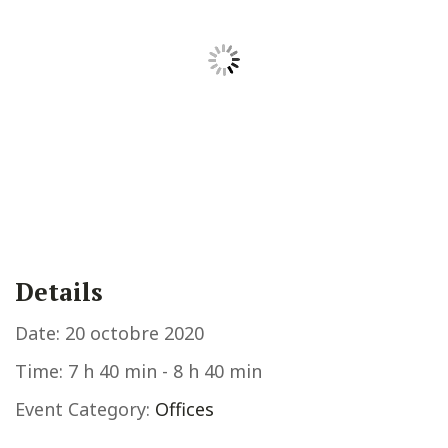
Details
Date:
20 octobre 2020
Time:
7 h 40 min - 8 h 40 min
Event Category:
Offices