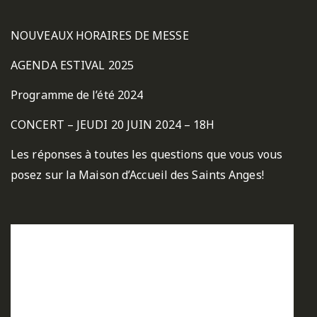
NOUVEAUX HORAIRES DE MESSE
AGENDA ESTIVAL 2025
Programme de l’été 2024
CONCERT – JEUDI 20 JUIN 2024 – 18H
Les réponses à toutes les questions que vous vous
posez sur la Maison d’Accueil des Saints Anges!