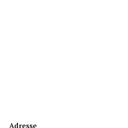
Adresse