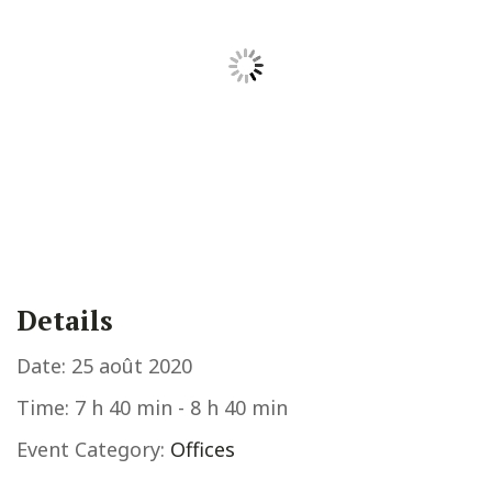
Details
Date:
25 août 2020
Time:
7 h 40 min - 8 h 40 min
Event Category:
Offices