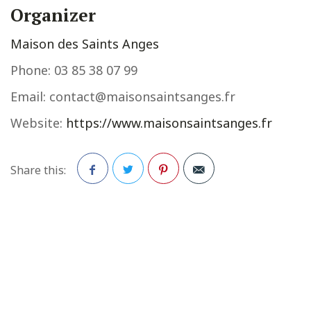
Organizer
Maison des Saints Anges
Phone:
03 85 38 07 99
Email:
contact@maisonsaintsanges.fr
Website:
https://www.maisonsaintsanges.fr
Share this:
Facebook
Twitter
Pinterest