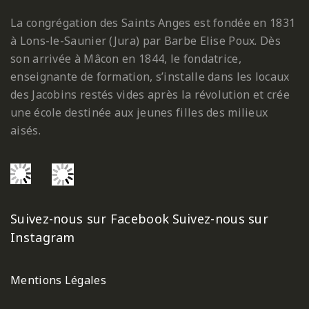
La congrégation des Saints Anges est fondée en 1831
à Lons-le-Saunier (Jura) par Barbe Elise Poux. Dès
son arrivée à Mâcon en 1844, le fondatrice,
enseignante de formation, s’installe dans les locaux
des Jacobins restés vides après la révolution et crée
une école destinée aux jeunes filles des milieux
aisés.
Suivez-nous sur Facebook
Suivez-nous sur
Instagram
Mentions Légales