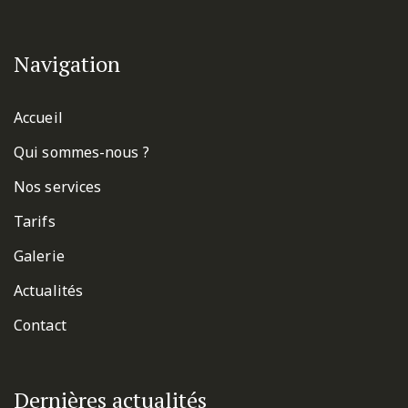
Navigation
Accueil
Qui sommes-nous ?
Nos services
Tarifs
Galerie
Actualités
Contact
Dernières actualités