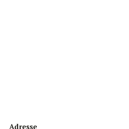
Adresse