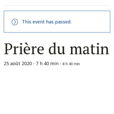
This event has passed.
Prière du matin
25 août 2020 - 7 h 40 min
-
8 h 40 min