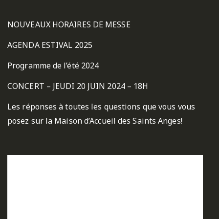
NOUVEAUX HORAIRES DE MESSE
AGENDA ESTIVAL 2025
Programme de l’été 2024
CONCERT – JEUDI 20 JUIN 2024 – 18H
Les réponses à toutes les questions que vous vous
posez sur la Maison d’Accueil des Saints Anges!