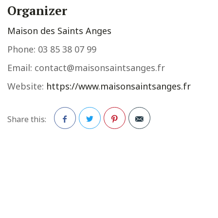
Organizer
Maison des Saints Anges
Phone:
03 85 38 07 99
Email:
contact@maisonsaintsanges.fr
Website:
https://www.maisonsaintsanges.fr
Share this:
Facebook
Twitter
Pinterest