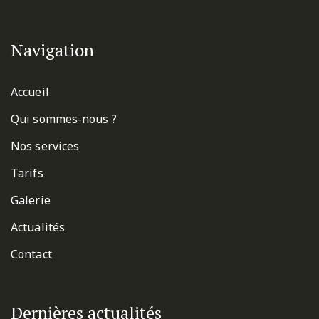
Navigation
Accueil
Qui sommes-nous ?
Nos services
Tarifs
Galerie
Actualités
Contact
Dernières actualités