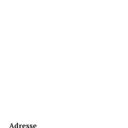
Adresse