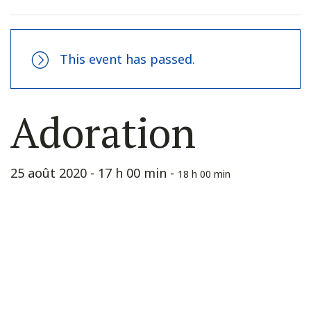
This event has passed.
Adoration
25 août 2020 - 17 h 00 min
-
18 h 00 min