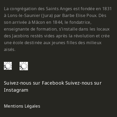
La congrégation des Saints Anges est fondée en 1831
à Lons-le-Saunier (Jura) par Barbe Elise Poux. Dès
son arrivée à Mâcon en 1844, le fondatrice,
enseignante de formation, s’installe dans les locaux
des Jacobins restés vides après la révolution et crée
une école destinée aux jeunes filles des milieux
aisés.
Suivez-nous sur Facebook
Suivez-nous sur
Instagram
Mentions Légales