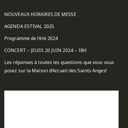
NOUVEAUX HORAIRES DE MESSE
AGENDA ESTIVAL 2025
Programme de l’été 2024
CONCERT – JEUDI 20 JUIN 2024 – 18H
Les réponses à toutes les questions que vous vous
posez sur la Maison d’Accueil des Saints Anges!