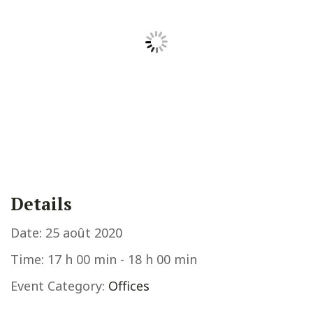
Details
Date:
25 août 2020
Time:
17 h 00 min - 18 h 00 min
Event Category:
Offices