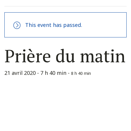
This event has passed.
Prière du matin
21 avril 2020 - 7 h 40 min
-
8 h 40 min