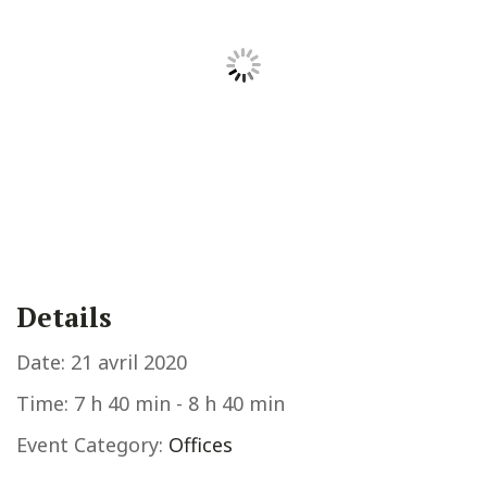
Details
Date:
21 avril 2020
Time:
7 h 40 min - 8 h 40 min
Event Category:
Offices