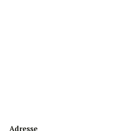
Adresse