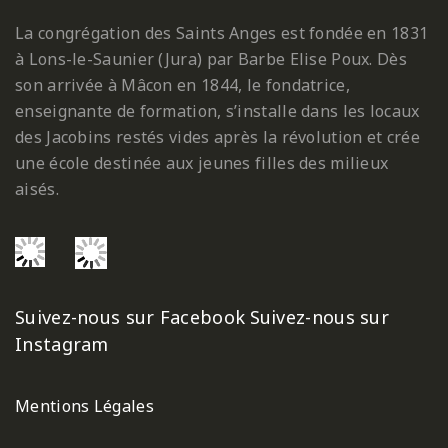
La congrégation des Saints Anges est fondée en 1831
à Lons-le-Saunier (Jura) par Barbe Elise Poux. Dès
son arrivée à Mâcon en 1844, le fondatrice,
enseignante de formation, s’installe dans les locaux
des Jacobins restés vides après la révolution et crée
une école destinée aux jeunes filles des milieux
aisés.
Suivez-nous sur Facebook
Suivez-nous sur
Instagram
Mentions Légales