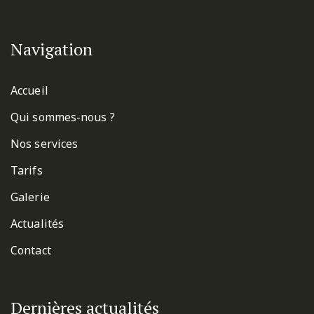
Navigation
Accueil
Qui sommes-nous ?
Nos services
Tarifs
Galerie
Actualités
Contact
Dernières actualités