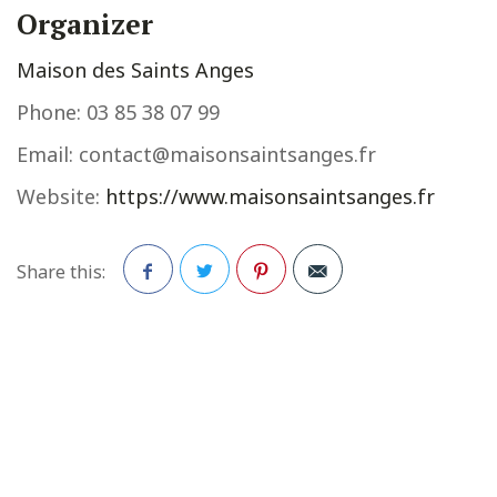
Organizer
Maison des Saints Anges
Phone:
03 85 38 07 99
Email:
contact@maisonsaintsanges.fr
Website:
https://www.maisonsaintsanges.fr
Share this:
Facebook
Twitter
Pinterest