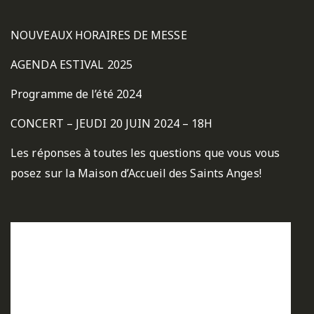
NOUVEAUX HORAIRES DE MESSE
AGENDA ESTIVAL 2025
Programme de l’été 2024
CONCERT – JEUDI 20 JUIN 2024 – 18H
Les réponses à toutes les questions que vous vous
posez sur la Maison d’Accueil des Saints Anges!