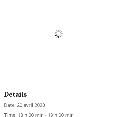
Details
Date:
20 avril 2020
Time:
18 h 00 min - 19 h 00 min