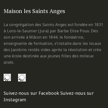
Maison les Saints Anges
La congrégation des Saints Anges est fondée en 1831
à Lons-le-Saunier (Jura) par Barbe Elise Poux. Dès
son arrivée à Mâcon en 1844, le fondatrice,
enseignante de formation, s’installe dans les locaux
des Jacobins restés vides après la révolution et crée
une école destinée aux jeunes filles des milieux
aisés.
Suivez-nous sur Facebook
Suivez-nous sur
Instagram