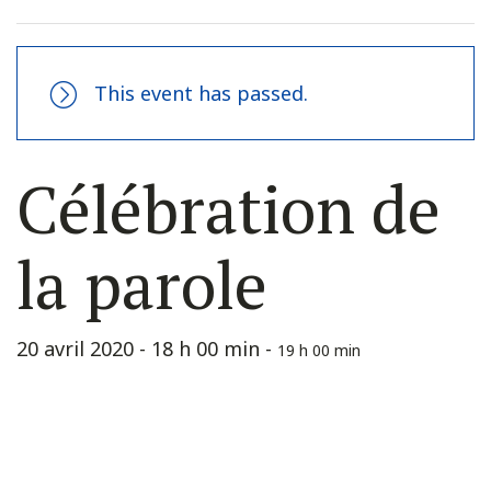
This event has passed.
Célébration de
la parole
20 avril 2020 - 18 h 00 min
-
19 h 00 min