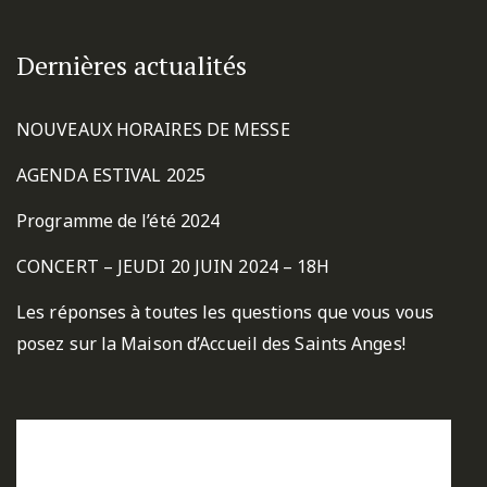
Dernières actualités
NOUVEAUX HORAIRES DE MESSE
AGENDA ESTIVAL 2025
Programme de l’été 2024
CONCERT – JEUDI 20 JUIN 2024 – 18H
Les réponses à toutes les questions que vous vous
posez sur la Maison d’Accueil des Saints Anges!