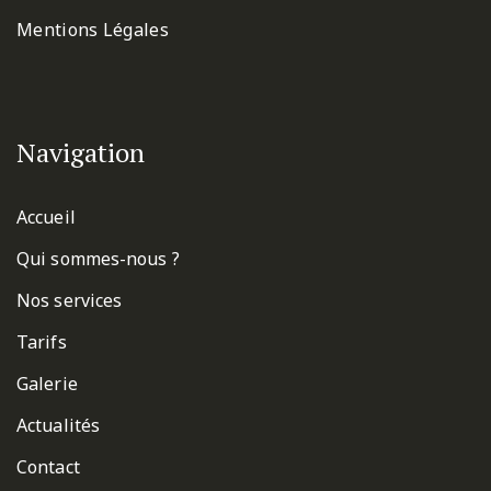
Mentions Légales
Navigation
Accueil
Qui sommes-nous ?
Nos services
Tarifs
Galerie
Actualités
Contact