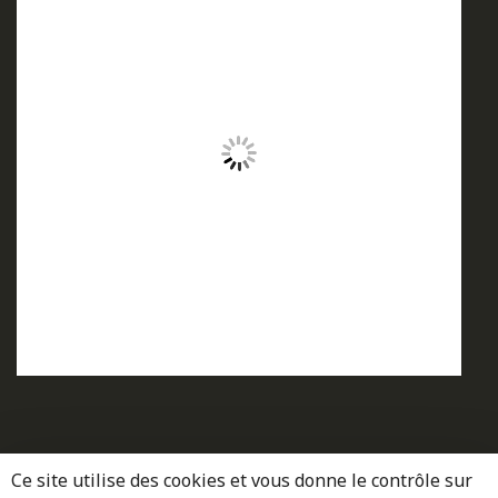
Ce site utilise des cookies et vous donne le contrôle sur