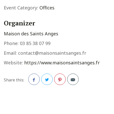
Event Category:
Offices
Organizer
Maison des Saints Anges
Phone:
03 85 38 07 99
Email:
contact@maisonsaintsanges.fr
Website:
https://www.maisonsaintsanges.fr
Share this:
Facebook
Twitter
Pinterest