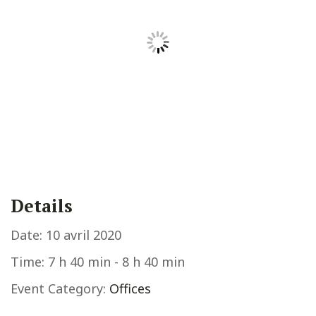
Details
Date:
10 avril 2020
Time:
7 h 40 min - 8 h 40 min
Event Category:
Offices