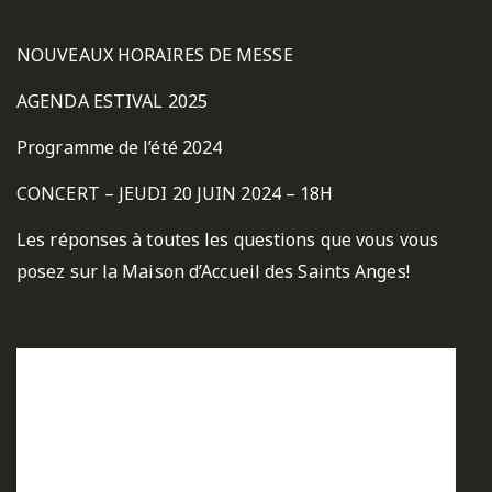
NOUVEAUX HORAIRES DE MESSE
AGENDA ESTIVAL 2025
Programme de l’été 2024
CONCERT – JEUDI 20 JUIN 2024 – 18H
Les réponses à toutes les questions que vous vous
posez sur la Maison d’Accueil des Saints Anges!