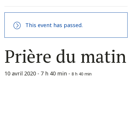
This event has passed.
Prière du matin
10 avril 2020 - 7 h 40 min
-
8 h 40 min