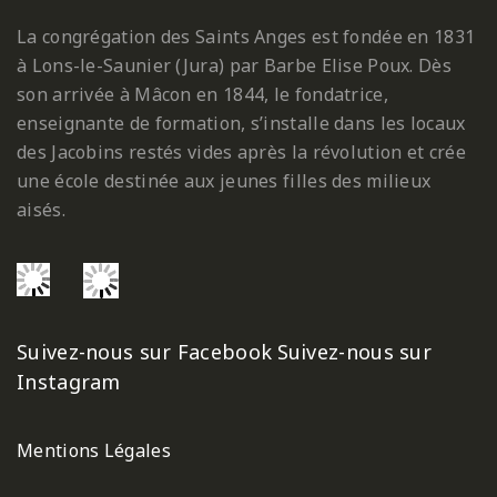
La congrégation des Saints Anges est fondée en 1831
à Lons-le-Saunier (Jura) par Barbe Elise Poux. Dès
son arrivée à Mâcon en 1844, le fondatrice,
enseignante de formation, s’installe dans les locaux
des Jacobins restés vides après la révolution et crée
une école destinée aux jeunes filles des milieux
aisés.
Suivez-nous sur Facebook
Suivez-nous sur
Instagram
Mentions Légales