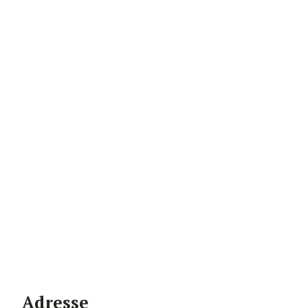
Adresse