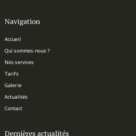
Navigation
Accueil
Qui sommes-nous ?
Nos services
Tarifs
Galerie
Actualités
Contact
Dernières actualités