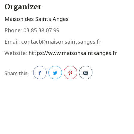
Organizer
Maison des Saints Anges
Phone:
03 85 38 07 99
Email:
contact@maisonsaintsanges.fr
Website:
https://www.maisonsaintsanges.fr
Share this:
Facebook
Twitter
Pinterest