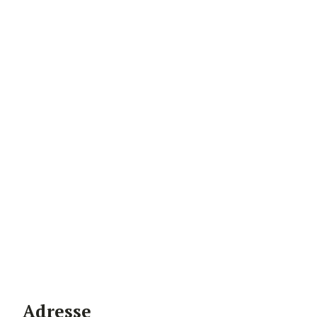
Adresse