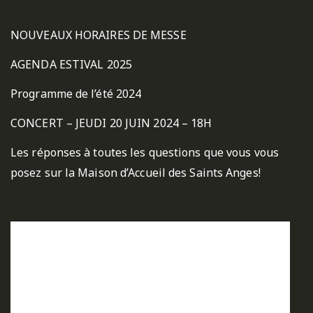
NOUVEAUX HORAIRES DE MESSE
AGENDA ESTIVAL 2025
Programme de l’été 2024
CONCERT – JEUDI 20 JUIN 2024 – 18H
Les réponses à toutes les questions que vous vous
posez sur la Maison d’Accueil des Saints Anges!