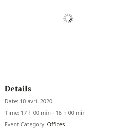
Details
Date:
10 avril 2020
Time:
17 h 00 min - 18 h 00 min
Event Category:
Offices