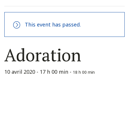
This event has passed.
Adoration
10 avril 2020 - 17 h 00 min
-
18 h 00 min