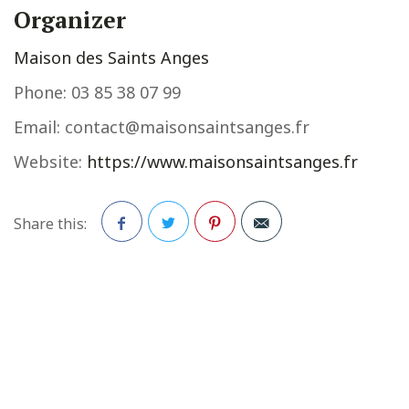
Organizer
Maison des Saints Anges
Phone:
03 85 38 07 99
Email:
contact@maisonsaintsanges.fr
Website:
https://www.maisonsaintsanges.fr
Share this:
Facebook
Twitter
Pinterest