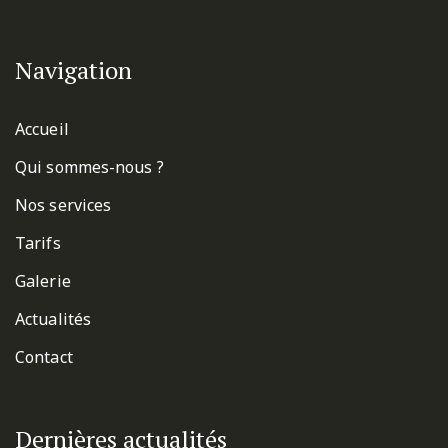
Navigation
Accueil
Qui sommes-nous ?
Nos services
Tarifs
Galerie
Actualités
Contact
Dernières actualités