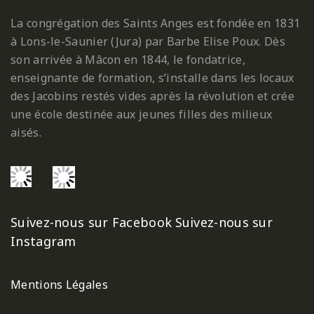
La congrégation des Saints Anges est fondée en 1831
à Lons-le-Saunier (Jura) par Barbe Elise Poux. Dès
son arrivée à Mâcon en 1844, le fondatrice,
enseignante de formation, s’installe dans les locaux
des Jacobins restés vides après la révolution et crée
une école destinée aux jeunes filles des milieux
aisés.
Suivez-nous sur Facebook
Suivez-nous sur
Instagram
Mentions Légales