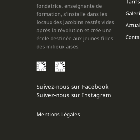
Tarifs
fondatrice, enseignante de
Galer
formation, s’installe dans les
locaux des Jacobins restés vides
Actual
après la révolution et crée une
Conta
école destinée aux jeunes filles
des milieux aisés.
Suivez-nous sur Facebook
Suivez-nous sur Instagram
Mentions Légales