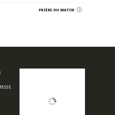
PRIÈRE DU MATIN
s
MESSE