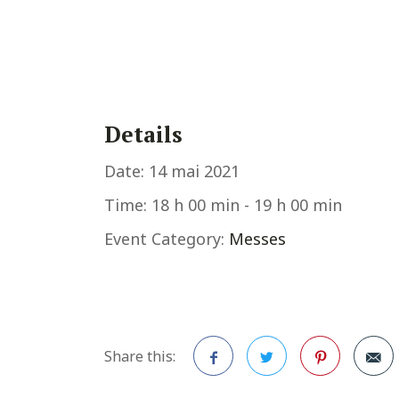
Details
Date:
14 mai 2021
Time:
18 h 00 min - 19 h 00 min
Event Category:
Messes
Share this: