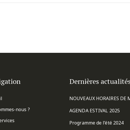
igation
Dernières actualité
il
NOUVEAUX HORAIRES DE 
ommes-nous ?
AGENDA ESTIVAL 2025
ervices
Programme de l’été 2024