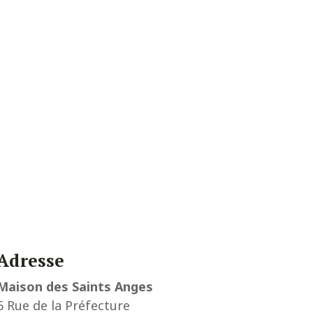
Adresse
Maison des Saints Anges
6 Rue de la Préfecture