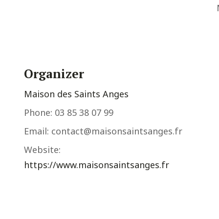
Organizer
Maison des Saints Anges
Phone:
03 85 38 07 99
Email:
contact@maisonsaintsanges.fr
Website:
https://www.maisonsaintsanges.fr