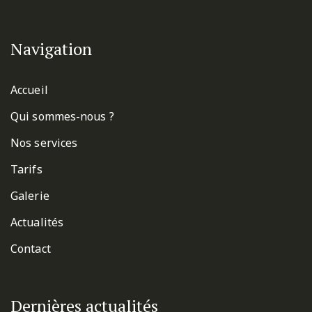
Navigation
Accueil
Qui sommes-nous ?
Nos services
Tarifs
Galerie
Actualités
Contact
Dernières actualités