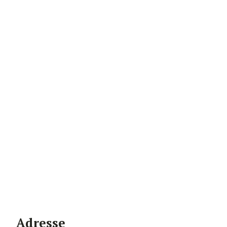
Adresse