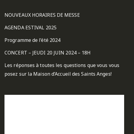
NOUVEAUX HORAIRES DE MESSE
AGENDA ESTIVAL 2025
Programme de l’été 2024
CONCERT – JEUDI 20 JUIN 2024 – 18H
Les réponses à toutes les questions que vous vous
posez sur la Maison d’Accueil des Saints Anges!