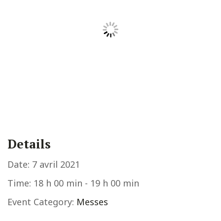
Details
Date:
7 avril 2021
Time:
18 h 00 min - 19 h 00 min
Event Category:
Messes