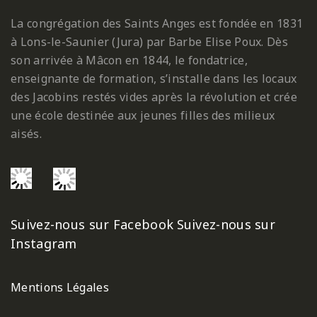
La congrégation des Saints Anges est fondée en 1831
à Lons-le-Saunier (Jura) par Barbe Elise Poux. Dès
son arrivée à Mâcon en 1844, le fondatrice,
enseignante de formation, s’installe dans les locaux
des Jacobins restés vides après la révolution et crée
une école destinée aux jeunes filles des milieux
aisés.
Suivez-nous sur Facebook
Suivez-nous sur
Instagram
Mentions Légales