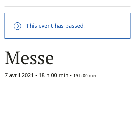
This event has passed.
Messe
7 avril 2021 - 18 h 00 min
-
19 h 00 min