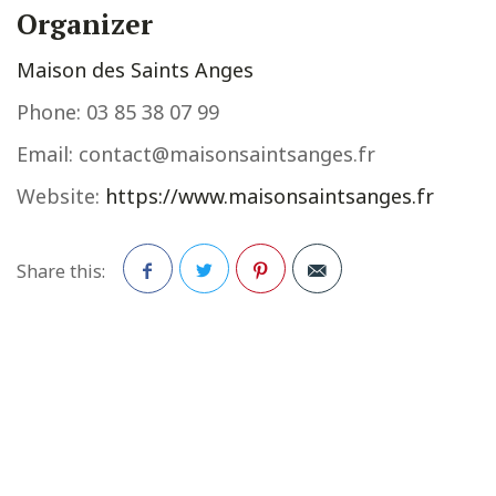
Organizer
Maison des Saints Anges
Phone:
03 85 38 07 99
Email:
contact@maisonsaintsanges.fr
Website:
https://www.maisonsaintsanges.fr
Share this:
Facebook
Twitter
Pinterest