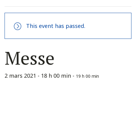
This event has passed.
Messe
2 mars 2021 - 18 h 00 min
-
19 h 00 min