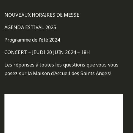
NOUVEAUX HORAIRES DE MESSE
AGENDA ESTIVAL 2025
Programme de l’été 2024
CONCERT – JEUDI 20 JUIN 2024 – 18H
Les réponses à toutes les questions que vous vous
posez sur la Maison d’Accueil des Saints Anges!