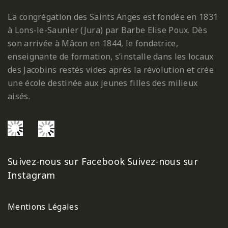
La congrégation des Saints Anges est fondée en 1831
à Lons-le-Saunier (Jura) par Barbe Elise Poux. Dès
son arrivée à Mâcon en 1844, le fondatrice,
enseignante de formation, s’installe dans les locaux
des Jacobins restés vides après la révolution et crée
une école destinée aux jeunes filles des milieux
aisés.
Suivez-nous sur Facebook
Suivez-nous sur
Instagram
Mentions Légales