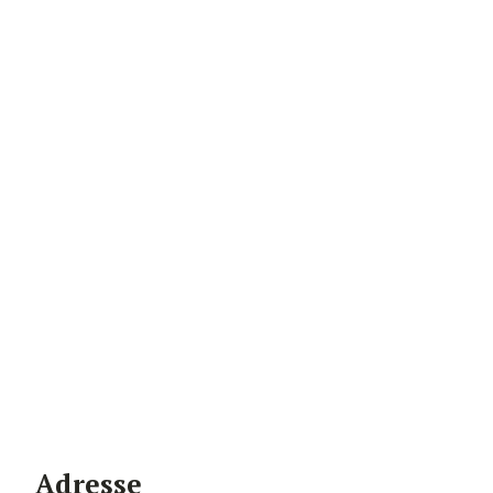
Adresse