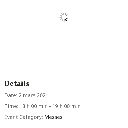
Details
Date:
2 mars 2021
Time:
18 h 00 min - 19 h 00 min
Event Category:
Messes