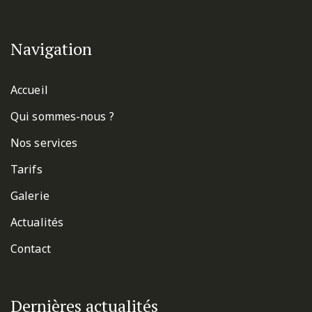
Navigation
Accueil
Qui sommes-nous ?
Nos services
Tarifs
Galerie
Actualités
Contact
Dernières actualités