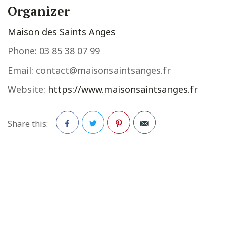
Organizer
Maison des Saints Anges
Phone:
03 85 38 07 99
Email:
contact@maisonsaintsanges.fr
Website:
https://www.maisonsaintsanges.fr
Share this:
Facebook
Twitter
Pinterest