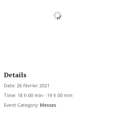
Details
Date:
26 février 2021
Time:
18 h 00 min - 19 h 00 min
Event Category:
Messes