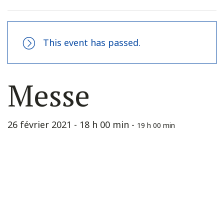
This event has passed.
Messe
26 février 2021 - 18 h 00 min
-
19 h 00 min