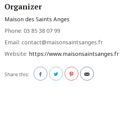
Organizer
Maison des Saints Anges
Phone:
03 85 38 07 99
Email:
contact@maisonsaintsanges.fr
Website:
https://www.maisonsaintsanges.fr
Share this:
Facebook
Twitter
Pinterest