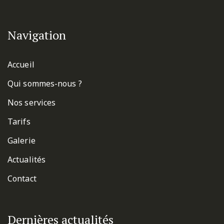
Navigation
Accueil
Qui sommes-nous ?
Nos services
Tarifs
Galerie
Actualités
Contact
Dernières actualités