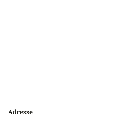
Adresse