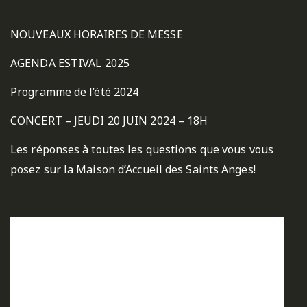
NOUVEAUX HORAIRES DE MESSE
AGENDA ESTIVAL 2025
Programme de l’été 2024
CONCERT – JEUDI 20 JUIN 2024 – 18H
Les réponses à toutes les questions que vous vous
posez sur la Maison d’Accueil des Saints Anges!