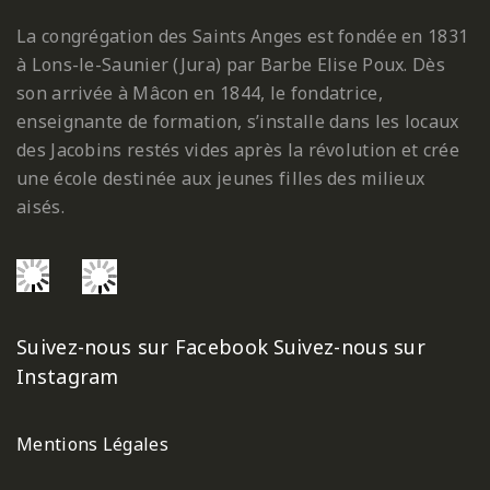
La congrégation des Saints Anges est fondée en 1831
à Lons-le-Saunier (Jura) par Barbe Elise Poux. Dès
son arrivée à Mâcon en 1844, le fondatrice,
enseignante de formation, s’installe dans les locaux
des Jacobins restés vides après la révolution et crée
une école destinée aux jeunes filles des milieux
aisés.
Suivez-nous sur Facebook
Suivez-nous sur
Instagram
Mentions Légales