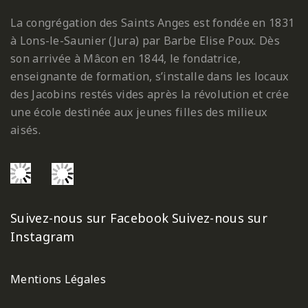
La congrégation des Saints Anges est fondée en 1831
à Lons-le-Saunier (Jura) par Barbe Elise Poux. Dès
son arrivée à Mâcon en 1844, le fondatrice,
enseignante de formation, s’installe dans les locaux
des Jacobins restés vides après la révolution et crée
une école destinée aux jeunes filles des milieux
aisés.
Suivez-nous sur Facebook
Suivez-nous sur
Instagram
Mentions Légales