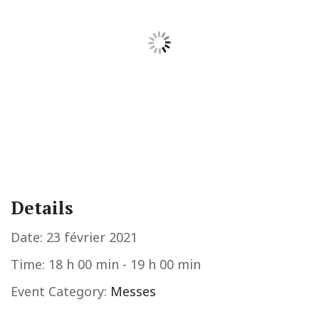
Details
Date:
23 février 2021
Time:
18 h 00 min - 19 h 00 min
Event Category:
Messes