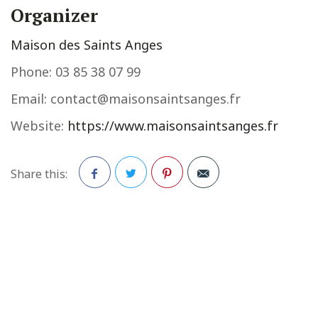
Organizer
Maison des Saints Anges
Phone:
03 85 38 07 99
Email:
contact@maisonsaintsanges.fr
Website:
https://www.maisonsaintsanges.fr
Share this:
Facebook
Twitter
Pinterest