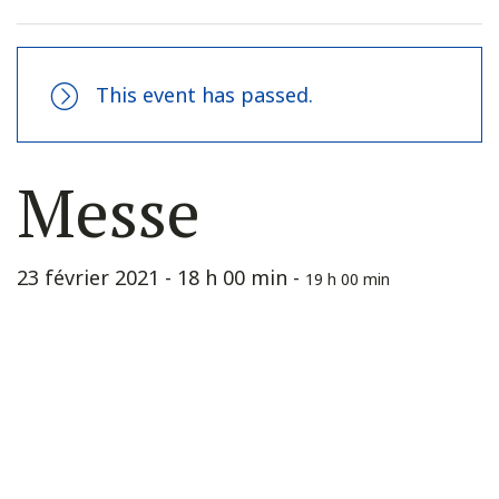
This event has passed.
Messe
23 février 2021 - 18 h 00 min
-
19 h 00 min