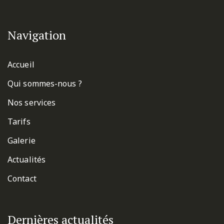
Navigation
Accueil
Qui sommes-nous ?
Nos services
Tarifs
Galerie
Actualités
Contact
Dernières actualités