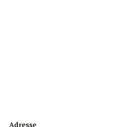
Adresse