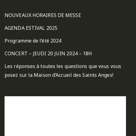
NOUVEAUX HORAIRES DE MESSE
AGENDA ESTIVAL 2025
Programme de l’été 2024
CONCERT – JEUDI 20 JUIN 2024 – 18H
Les réponses à toutes les questions que vous vous
posez sur la Maison d’Accueil des Saints Anges!