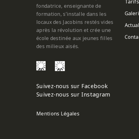
Tarifs
fondatrice, enseignante de
Galer
formation, s’installe dans les
locaux des Jacobins restés vides
Actual
après la révolution et crée une
Conta
école destinée aux jeunes filles
des milieux aisés.
Suivez-nous sur Facebook
Suivez-nous sur Instagram
Mentions Légales