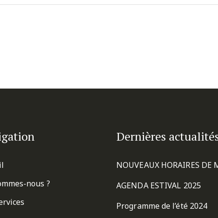
igation
Dernières actualité
il
NOUVEAUX HORAIRES DE 
ommes-nous ?
AGENDA ESTIVAL 2025
ervices
Programme de l’été 2024