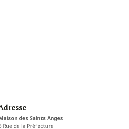
Adresse
Maison des Saints Anges
6 Rue de la Préfecture