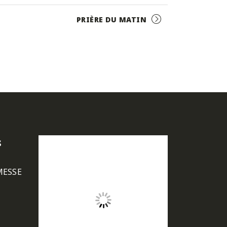
PRIÈRE DU MATIN
s
MESSE