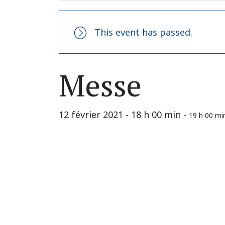
This event has passed.
Messe
12 février 2021 - 18 h 00 min
-
19 h 00 mi