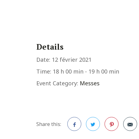
Details
Date:
12 février 2021
Time:
18 h 00 min - 19 h 00 min
Event Category:
Messes
Share this: