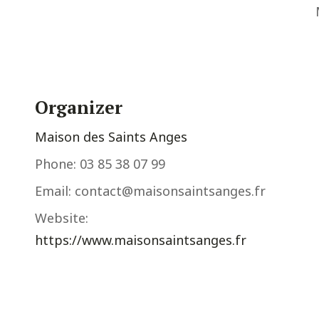
Organizer
Maison des Saints Anges
Phone:
03 85 38 07 99
Email:
contact@maisonsaintsanges.fr
Website:
https://www.maisonsaintsanges.fr