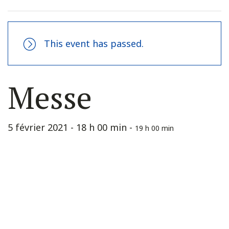
This event has passed.
Messe
5 février 2021 - 18 h 00 min
-
19 h 00 min