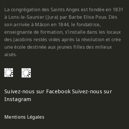
La congrégation des Saints Anges est fondée en 1831
à Lons-le-Saunier (Jura) par Barbe Elise Poux. Dès
son arrivée à Mâcon en 1844, le fondatrice,
enseignante de formation, s’installe dans les locaux
des Jacobins restés vides après la révolution et crée
une école destinée aux jeunes filles des milieux
aisés.
Suivez-nous sur Facebook
Suivez-nous sur
Instagram
Mentions Légales