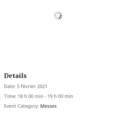
Details
Date:
5 février 2021
Time:
18 h 00 min - 19 h 00 min
Event Category:
Messes