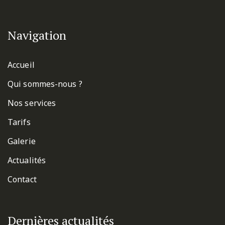
Navigation
Accueil
Qui sommes-nous ?
Nos services
Tarifs
Galerie
Actualités
Contact
Dernières actualités