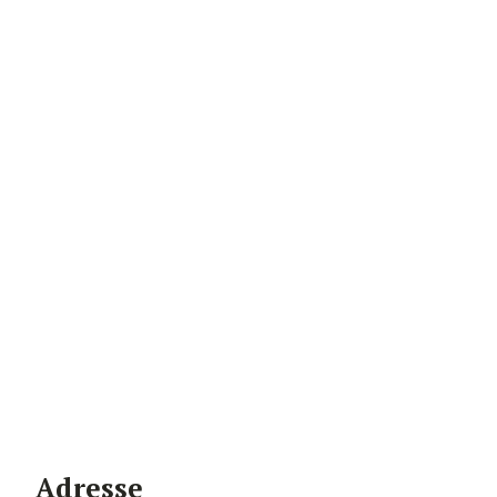
Adresse