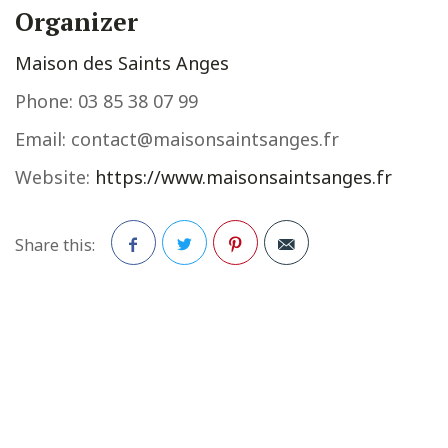
Organizer
Maison des Saints Anges
Phone:
03 85 38 07 99
Email:
contact@maisonsaintsanges.fr
Website:
https://www.maisonsaintsanges.fr
Share this:
Facebook
Twitter
Pinterest