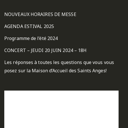
NOUVEAUX HORAIRES DE MESSE
AGENDA ESTIVAL 2025
Programme de l’été 2024
CONCERT – JEUDI 20 JUIN 2024 – 18H
Les réponses à toutes les questions que vous vous
posez sur la Maison d’Accueil des Saints Anges!