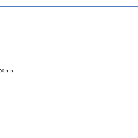
 00 min