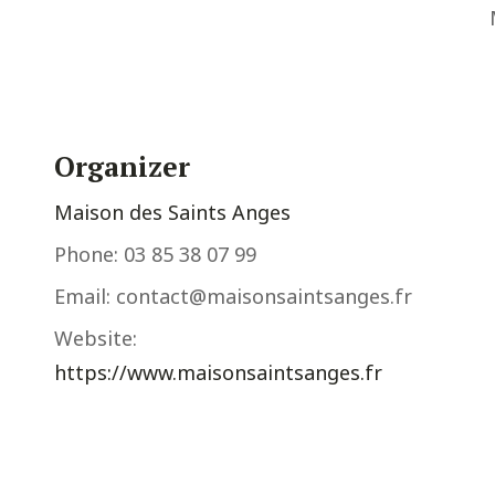
Organizer
Maison des Saints Anges
Phone:
03 85 38 07 99
Email:
contact@maisonsaintsanges.fr
Website:
https://www.maisonsaintsanges.fr