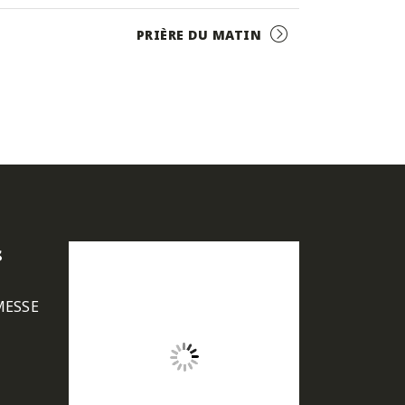
PRIÈRE DU MATIN
s
MESSE