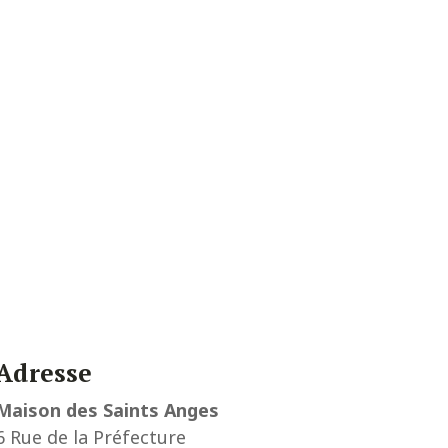
Adresse
Maison des Saints Anges
6 Rue de la Préfecture