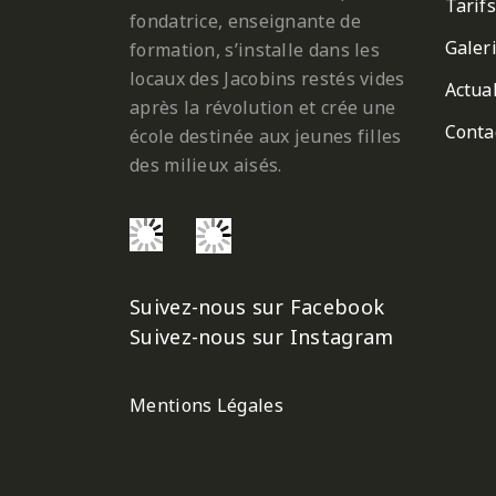
Tarifs
fondatrice, enseignante de
Galer
formation, s’installe dans les
locaux des Jacobins restés vides
Actual
après la révolution et crée une
Conta
école destinée aux jeunes filles
des milieux aisés.
Suivez-nous sur Facebook
Suivez-nous sur Instagram
Mentions Légales