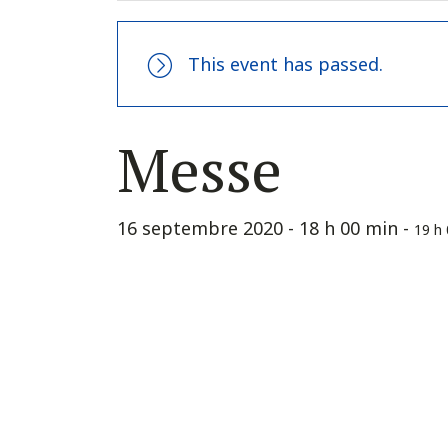
This event has passed.
Messe
16 septembre 2020 - 18 h 00 min
-
19 h