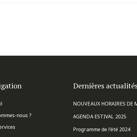
igation
Dernières actualité
il
NOUVEAUX HORAIRES DE 
ommes-nous ?
AGENDA ESTIVAL 2025
ervices
Programme de l’été 2024