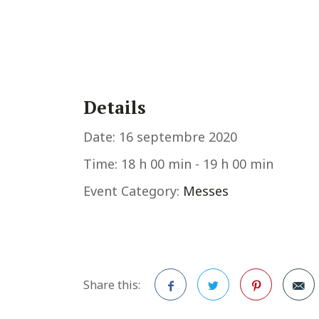
Details
Date:
16 septembre 2020
Time:
18 h 00 min - 19 h 00 min
Event Category:
Messes
Share this: