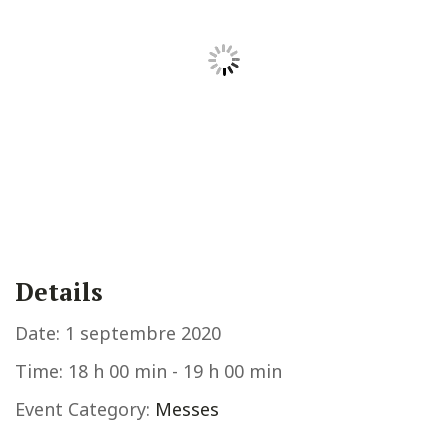
Details
Date:
1 septembre 2020
Time:
18 h 00 min - 19 h 00 min
Event Category:
Messes