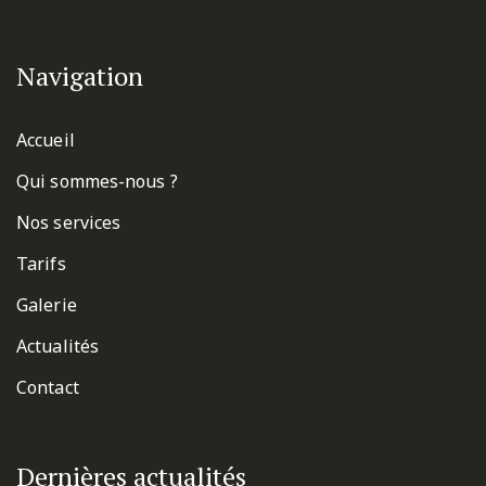
Navigation
Accueil
Qui sommes-nous ?
Nos services
Tarifs
Galerie
Actualités
Contact
Dernières actualités