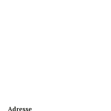
Adresse