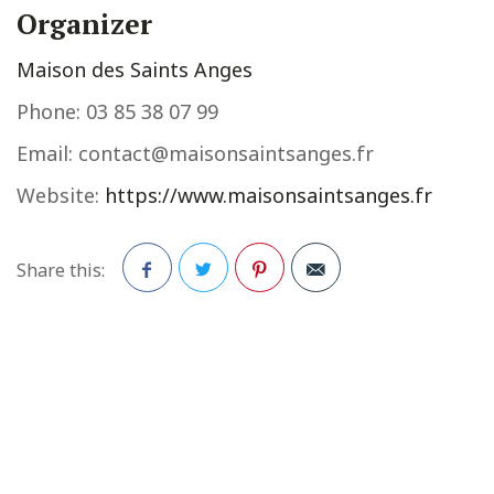
Organizer
Maison des Saints Anges
Phone:
03 85 38 07 99
Email:
contact@maisonsaintsanges.fr
Website:
https://www.maisonsaintsanges.fr
Share this:
Facebook
Twitter
Pinterest