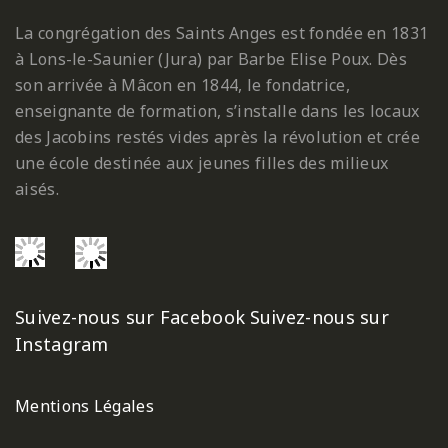
La congrégation des Saints Anges est fondée en 1831
à Lons-le-Saunier (Jura) par Barbe Elise Poux. Dès
son arrivée à Mâcon en 1844, le fondatrice,
enseignante de formation, s’installe dans les locaux
des Jacobins restés vides après la révolution et crée
une école destinée aux jeunes filles des milieux
aisés.
Suivez-nous sur Facebook
Suivez-nous sur
Instagram
Mentions Légales