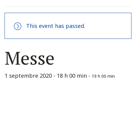
This event has passed.
Messe
1 septembre 2020 - 18 h 00 min
-
19 h 00 min