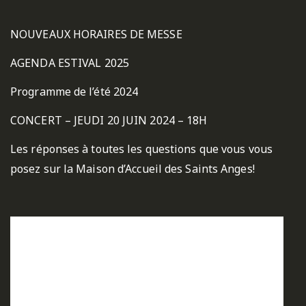
NOUVEAUX HORAIRES DE MESSE
AGENDA ESTIVAL 2025
Programme de l’été 2024
CONCERT – JEUDI 20 JUIN 2024 – 18H
Les réponses à toutes les questions que vous vous
posez sur la Maison d’Accueil des Saints Anges!