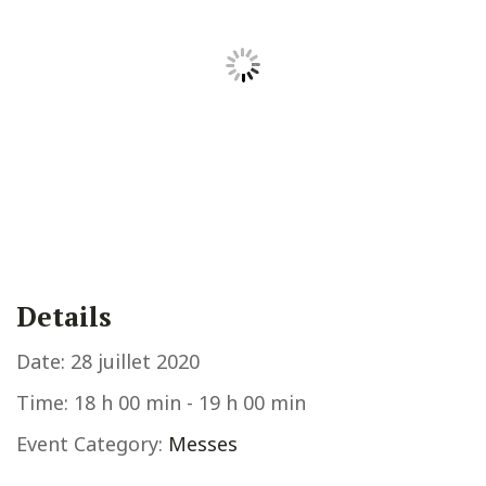
Details
Date:
28 juillet 2020
Time:
18 h 00 min - 19 h 00 min
Event Category:
Messes