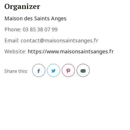
Organizer
Maison des Saints Anges
Phone:
03 85 38 07 99
Email:
contact@maisonsaintsanges.fr
Website:
https://www.maisonsaintsanges.fr
Share this:
Facebook
Twitter
Pinterest