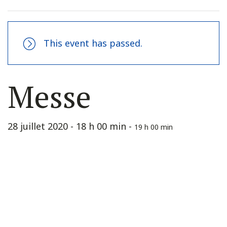
This event has passed.
Messe
28 juillet 2020 - 18 h 00 min
-
19 h 00 min