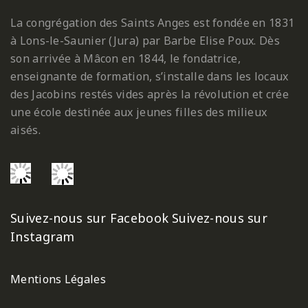
La congrégation des Saints Anges est fondée en 1831
à Lons-le-Saunier (Jura) par Barbe Elise Poux. Dès
son arrivée à Mâcon en 1844, le fondatrice,
enseignante de formation, s’installe dans les locaux
des Jacobins restés vides après la révolution et crée
une école destinée aux jeunes filles des milieux
aisés.
Suivez-nous sur Facebook
Suivez-nous sur
Instagram
Mentions Légales