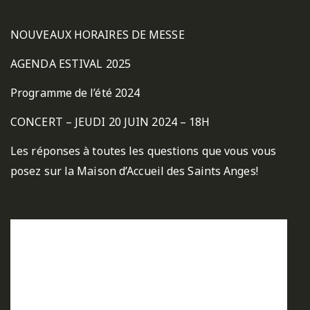
NOUVEAUX HORAIRES DE MESSE
AGENDA ESTIVAL 2025
Programme de l’été 2024
CONCERT – JEUDI 20 JUIN 2024 – 18H
Les réponses à toutes les questions que vous vous
posez sur la Maison d’Accueil des Saints Anges!