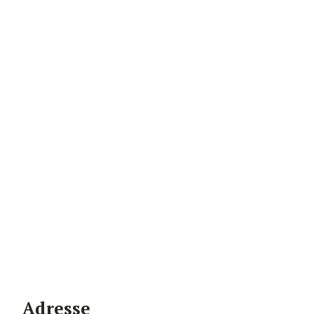
Adresse