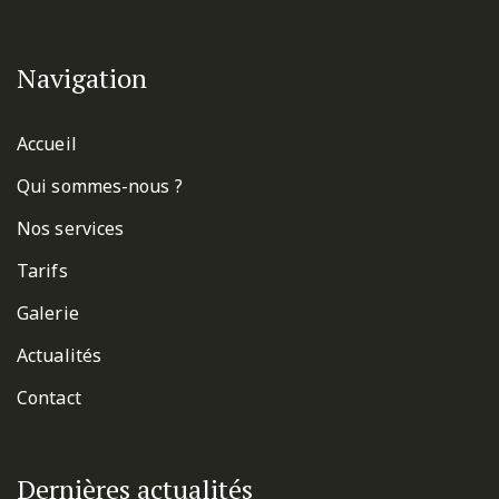
Navigation
Accueil
Qui sommes-nous ?
Nos services
Tarifs
Galerie
Actualités
Contact
Dernières actualités