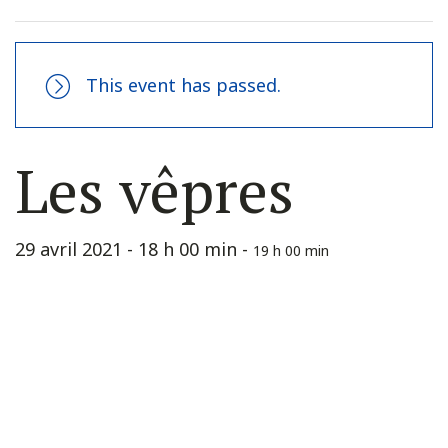
This event has passed.
Les vêpres
29 avril 2021 - 18 h 00 min
-
19 h 00 min