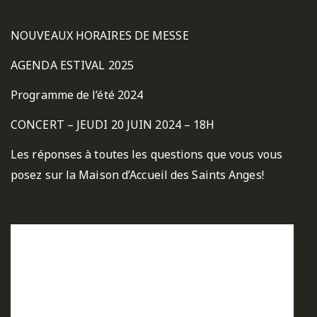
NOUVEAUX HORAIRES DE MESSE
AGENDA ESTIVAL 2025
Programme de l’été 2024
CONCERT – JEUDI 20 JUIN 2024 – 18H
Les réponses à toutes les questions que vous vous
posez sur la Maison d’Accueil des Saints Anges!