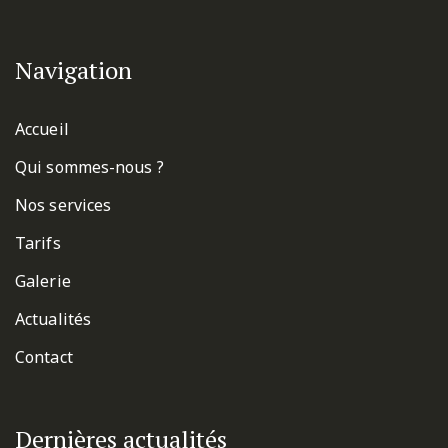
Navigation
Accueil
Qui sommes-nous ?
Nos services
Tarifs
Galerie
Actualités
Contact
Dernières actualités