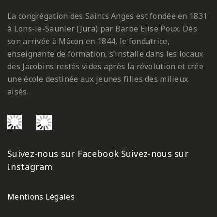
La congrégation des Saints Anges est fondée en 1831
à Lons-le-Saunier (Jura) par Barbe Elise Poux. Dès
son arrivée à Mâcon en 1844, le fondatrice,
enseignante de formation, s’installe dans les locaux
des Jacobins restés vides après la révolution et crée
une école destinée aux jeunes filles des milieux
aisés.
Suivez-nous sur Facebook
Suivez-nous sur
Instagram
Mentions Légales