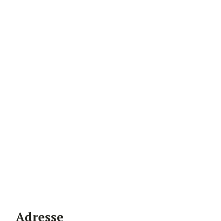
Adresse