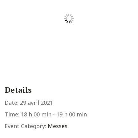
Details
Date:
29 avril 2021
Time:
18 h 00 min - 19 h 00 min
Event Category:
Messes