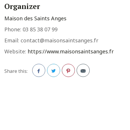
Organizer
Maison des Saints Anges
Phone:
03 85 38 07 99
Email:
contact@maisonsaintsanges.fr
Website:
https://www.maisonsaintsanges.fr
Share this:
Facebook
Twitter
Pinterest