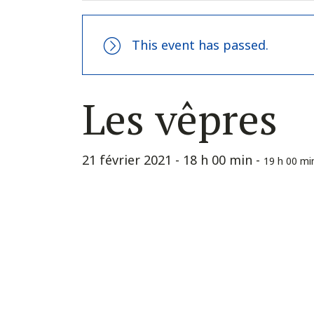
This event has passed.
Les vêpres
21 février 2021 - 18 h 00 min
-
19 h 00 mi