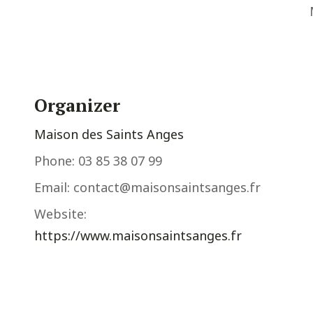
Organizer
Maison des Saints Anges
Phone:
03 85 38 07 99
Email:
contact@maisonsaintsanges.fr
Website:
https://www.maisonsaintsanges.fr