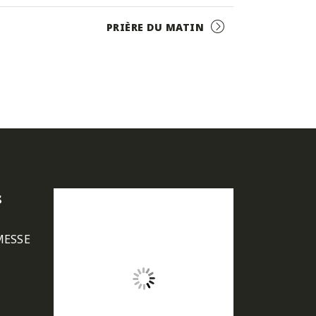
PRIÈRE DU MATIN
s
MESSE