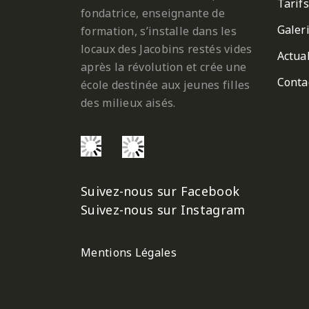
Tarifs
fondatrice, enseignante de
Galer
formation, s’installe dans les
locaux des Jacobins restés vides
Actual
après la révolution et crée une
Conta
école destinée aux jeunes filles
des milieux aisés.
Suivez-nous sur Facebook
Suivez-nous sur Instagram
Mentions Légales