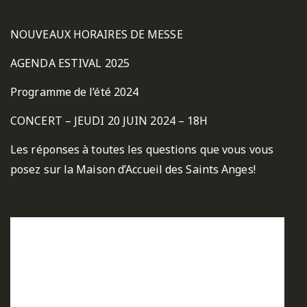
NOUVEAUX HORAIRES DE MESSE
AGENDA ESTIVAL 2025
Programme de l’été 2024
CONCERT – JEUDI 20 JUIN 2024 – 18H
Les réponses à toutes les questions que vous vous
posez sur la Maison d’Accueil des Saints Anges!