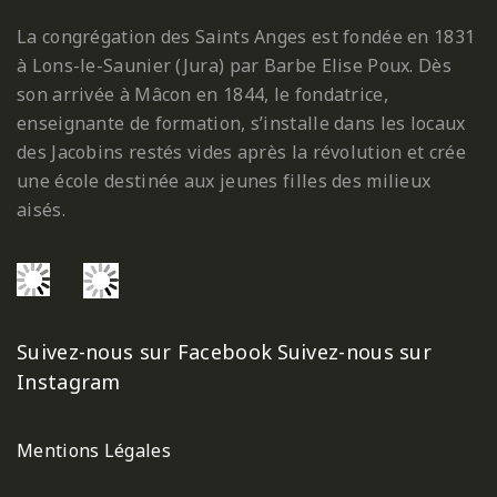
La congrégation des Saints Anges est fondée en 1831
à Lons-le-Saunier (Jura) par Barbe Elise Poux. Dès
son arrivée à Mâcon en 1844, le fondatrice,
enseignante de formation, s’installe dans les locaux
des Jacobins restés vides après la révolution et crée
une école destinée aux jeunes filles des milieux
aisés.
Suivez-nous sur Facebook
Suivez-nous sur
Instagram
Mentions Légales