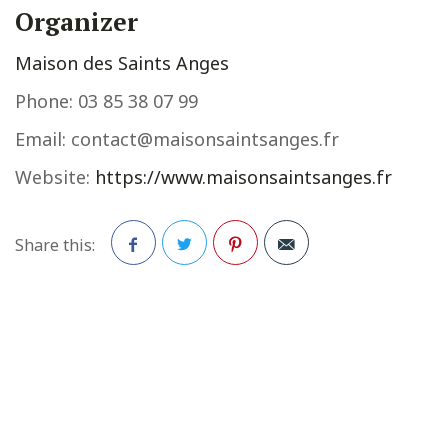
Organizer
Maison des Saints Anges
Phone:
03 85 38 07 99
Email:
contact@maisonsaintsanges.fr
Website:
https://www.maisonsaintsanges.fr
Share this:
Facebook
Twitter
Pinterest