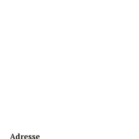
Adresse