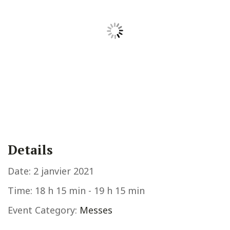
Details
Date:
2 janvier 2021
Time:
18 h 15 min - 19 h 15 min
Event Category:
Messes