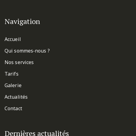
Navigation
Accueil
Qui sommes-nous ?
Nos services
Tarifs
Galerie
Actualités
Contact
Dernières actualités