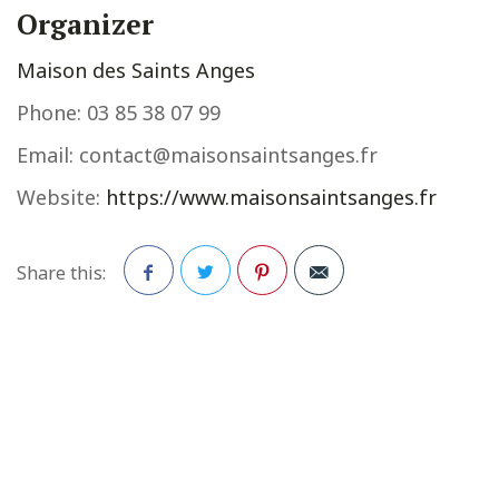
Organizer
Maison des Saints Anges
Phone:
03 85 38 07 99
Email:
contact@maisonsaintsanges.fr
Website:
https://www.maisonsaintsanges.fr
Share this:
Facebook
Twitter
Pinterest