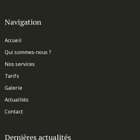
Navigation
Accueil
Qui sommes-nous ?
Nos services
Tarifs
Galerie
Actualités
Contact
Dernières actualités