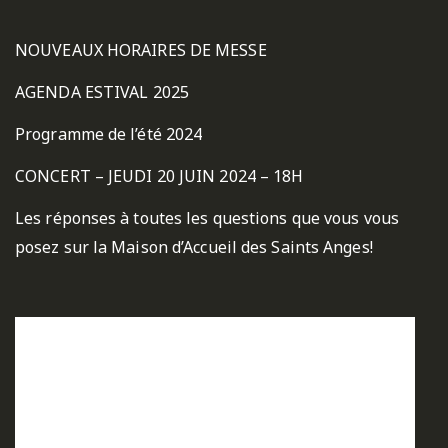
NOUVEAUX HORAIRES DE MESSE
AGENDA ESTIVAL 2025
Programme de l’été 2024
CONCERT – JEUDI 20 JUIN 2024 – 18H
Les réponses à toutes les questions que vous vous
posez sur la Maison d’Accueil des Saints Anges!