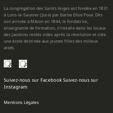
La congrégation des Saints Anges est fondée en 1831
à Lons-le-Saunier (Jura) par Barbe Elise Poux. Dès
son arrivée à Mâcon en 1844, le fondatrice,
enseignante de formation, s’installe dans les locaux
des Jacobins restés vides après la révolution et crée
une école destinée aux jeunes filles des milieux
aisés.
Suivez-nous sur Facebook
Suivez-nous sur
Instagram
Mentions Légales