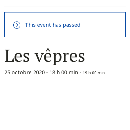
This event has passed.
Les vêpres
25 octobre 2020 - 18 h 00 min
-
19 h 00 min