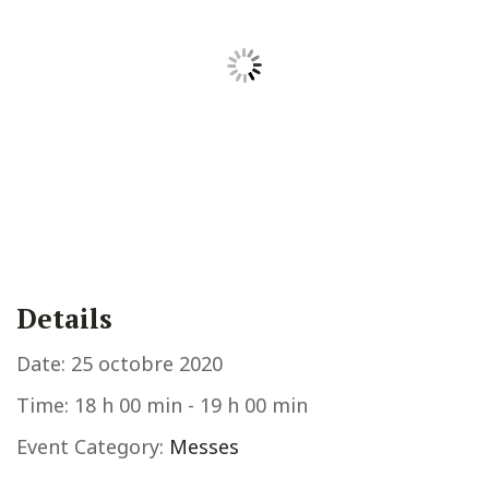
Details
Date:
25 octobre 2020
Time:
18 h 00 min - 19 h 00 min
Event Category:
Messes