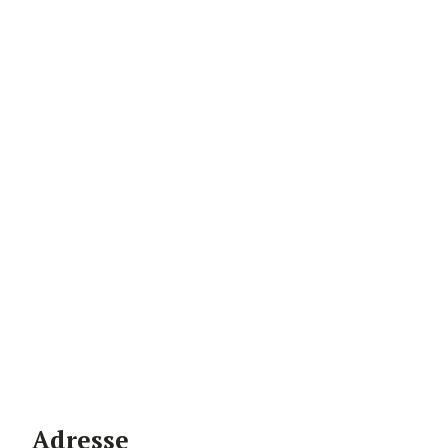
Adresse