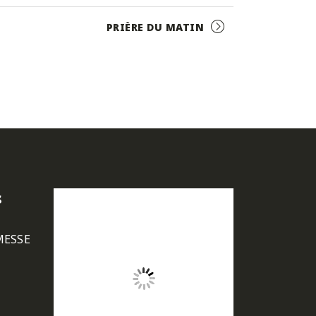
PRIÈRE DU MATIN
s
MESSE