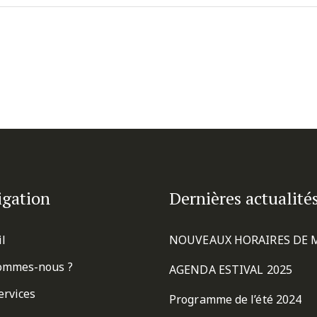
igation
Dernières actualité
il
NOUVEAUX HORAIRES DE 
ommes-nous ?
AGENDA ESTIVAL 2025
ervices
Programme de l’été 2024