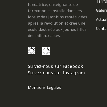
Tarifs
fondatrice, enseignante de
Galer
formation, s’installe dans les
locaux des Jacobins restés vides
Actual
après la révolution et crée une
Conta
école destinée aux jeunes filles
des milieux aisés.
Suivez-nous sur Facebook
Suivez-nous sur Instagram
Mentions Légales