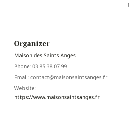
Organizer
Maison des Saints Anges
Phone:
03 85 38 07 99
Email:
contact@maisonsaintsanges.fr
Website:
https://www.maisonsaintsanges.fr