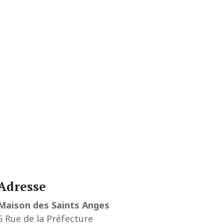
Adresse
Maison des Saints Anges
6 Rue de la Préfecture