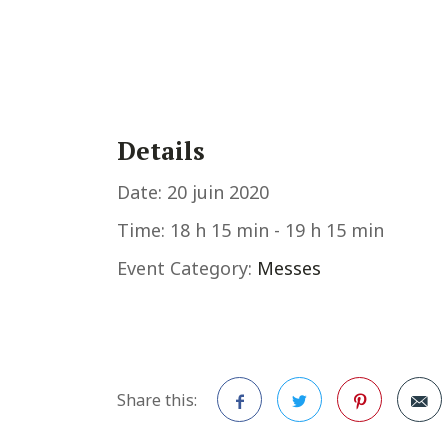
Details
Date:
20 juin 2020
Time:
18 h 15 min - 19 h 15 min
Event Category:
Messes
Share this: