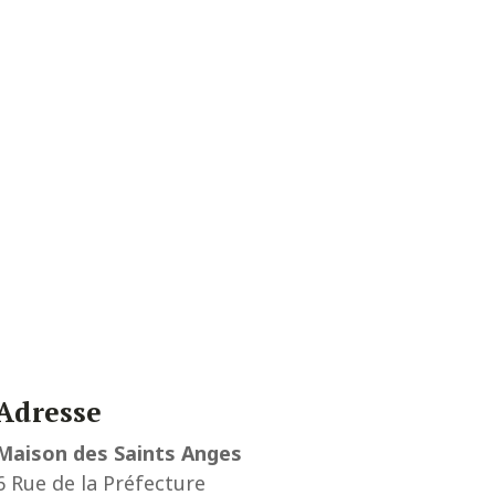
Adresse
Maison des Saints Anges
6 Rue de la Préfecture