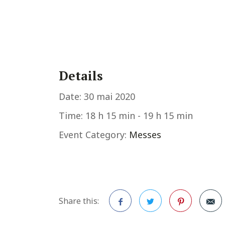
Details
Date:
30 mai 2020
Time:
18 h 15 min - 19 h 15 min
Event Category:
Messes
Share this: