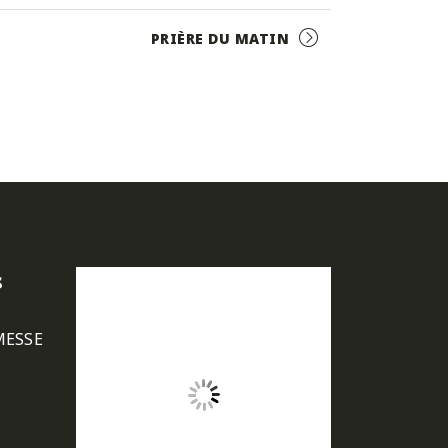
PRIÈRE DU MATIN
s
MESSE