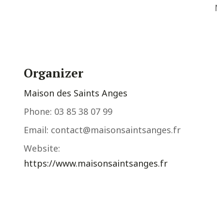
Organizer
Maison des Saints Anges
Phone:
03 85 38 07 99
Email:
contact@maisonsaintsanges.fr
Website:
https://www.maisonsaintsanges.fr