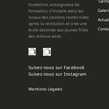
Tarifs
fondatrice, enseignante de
Galer
formation, s’installe dans les
locaux des Jacobins restés vides
Actual
après la révolution et crée une
Conta
école destinée aux jeunes filles
des milieux aisés.
Suivez-nous sur Facebook
Suivez-nous sur Instagram
Mentions Légales