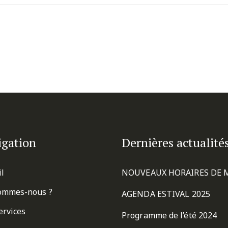
igation
Dernières actualité
il
NOUVEAUX HORAIRES DE 
ommes-nous ?
AGENDA ESTIVAL 2025
ervices
Programme de l’été 2024