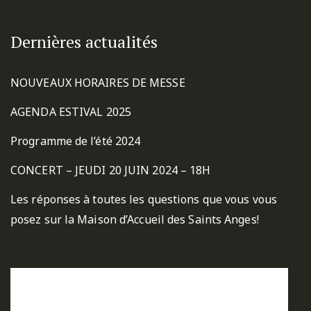
Dernières actualités
NOUVEAUX HORAIRES DE MESSE
AGENDA ESTIVAL 2025
Programme de l’été 2024
CONCERT – JEUDI 20 JUIN 2024 – 18H
Les réponses à toutes les questions que vous vous
posez sur la Maison d’Accueil des Saints Anges!