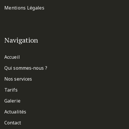
Mentions Légales
Navigation
Accueil
Qui sommes-nous ?
Nos services
Tarifs
Galerie
Actualités
Contact