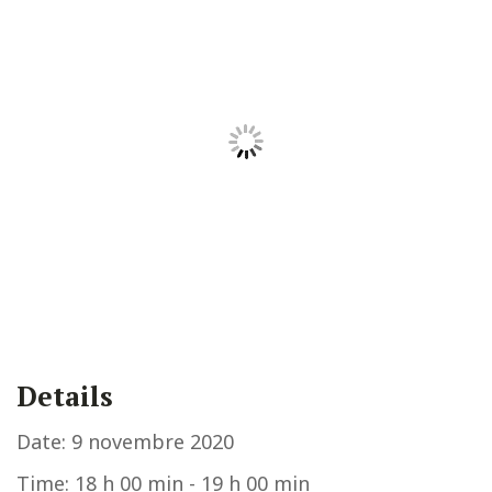
Details
Date:
9 novembre 2020
Time:
18 h 00 min - 19 h 00 min