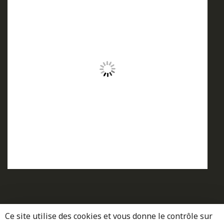
Ce site utilise des cookies et vous donne le contrôle sur