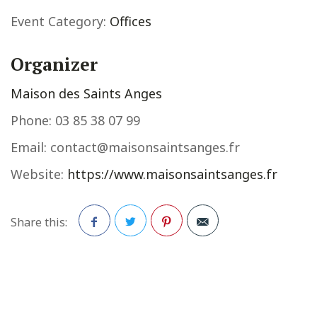
Event Category:
Offices
Organizer
Maison des Saints Anges
Phone:
03 85 38 07 99
Email:
contact@maisonsaintsanges.fr
Website:
https://www.maisonsaintsanges.fr
Share this:
Facebook
Twitter
Pinterest