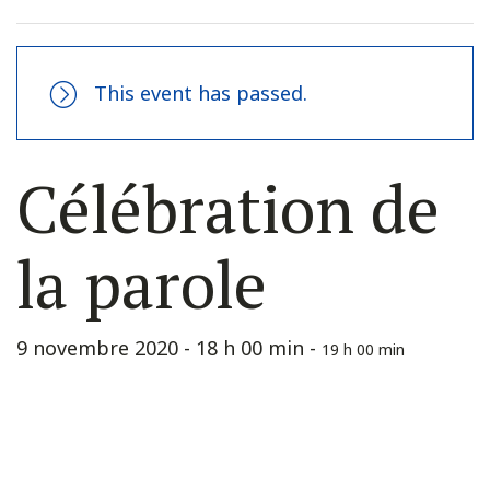
This event has passed.
Célébration de
la parole
9 novembre 2020 - 18 h 00 min
-
19 h 00 min