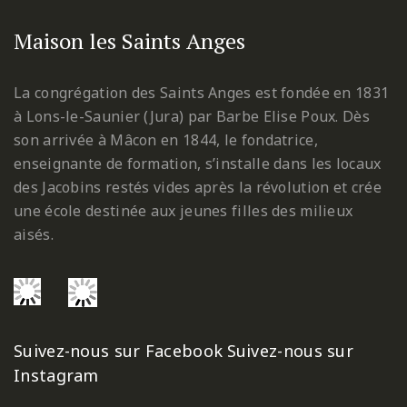
Maison les Saints Anges
La congrégation des Saints Anges est fondée en 1831
à Lons-le-Saunier (Jura) par Barbe Elise Poux. Dès
son arrivée à Mâcon en 1844, le fondatrice,
enseignante de formation, s’installe dans les locaux
des Jacobins restés vides après la révolution et crée
une école destinée aux jeunes filles des milieux
aisés.
Suivez-nous sur Facebook
Suivez-nous sur
Instagram