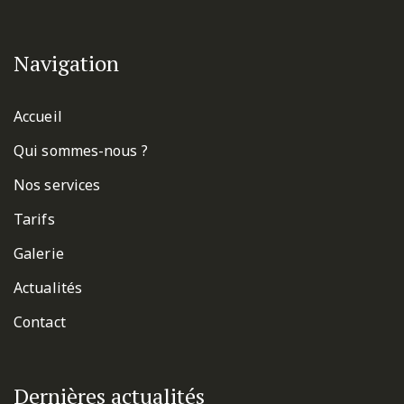
Navigation
Accueil
Qui sommes-nous ?
Nos services
Tarifs
Galerie
Actualités
Contact
Dernières actualités