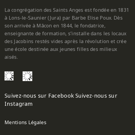
La congrégation des Saints Anges est fondée en 1831
à Lons-le-Saunier (Jura) par Barbe Elise Poux. Dès
son arrivée à Mâcon en 1844, le fondatrice,
enseignante de formation, s’installe dans les locaux
des Jacobins restés vides après la révolution et crée
une école destinée aux jeunes filles des milieux
aisés.
Suivez-nous sur Facebook
Suivez-nous sur
Instagram
Mentions Légales