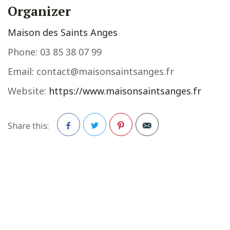
Organizer
Maison des Saints Anges
Phone:
03 85 38 07 99
Email:
contact@maisonsaintsanges.fr
Website:
https://www.maisonsaintsanges.fr
Share this:
Facebook
Twitter
Pinterest