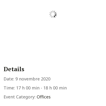
Details
Date:
9 novembre 2020
Time:
17 h 00 min - 18 h 00 min
Event Category:
Offices