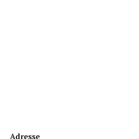
Adresse