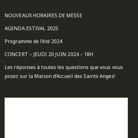
NOUVEAUX HORAIRES DE MESSE
AGENDA ESTIVAL 2025
Programme de l’été 2024
CONCERT – JEUDI 20 JUIN 2024 – 18H
Les réponses à toutes les questions que vous vous
posez sur la Maison d’Accueil des Saints Anges!