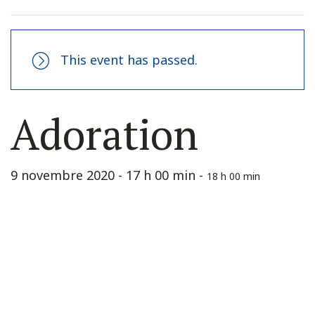
This event has passed.
Adoration
9 novembre 2020 - 17 h 00 min
-
18 h 00 min