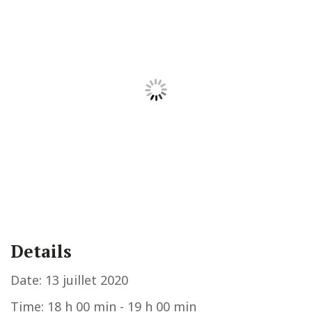
Details
Date:
13 juillet 2020
Time:
18 h 00 min - 19 h 00 min