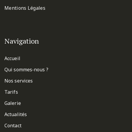
Mentions Légales
Navigation
Accueil
Qui sommes-nous ?
Nos services
Tarifs
Galerie
Actualités
Contact