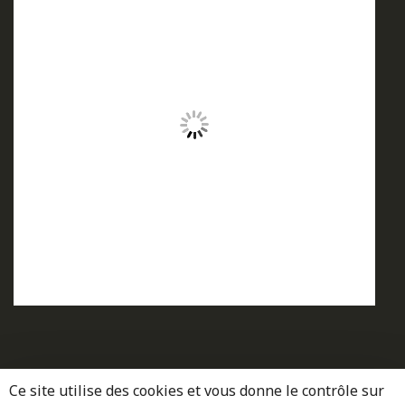
Ce site utilise des cookies et vous donne le contrôle sur