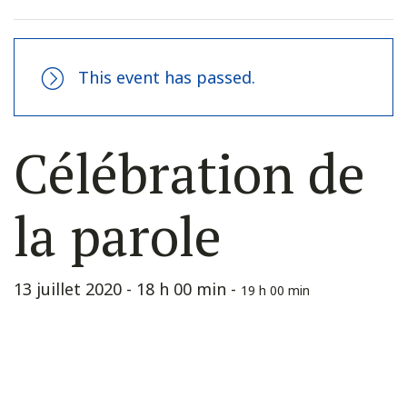
This event has passed.
Célébration de
la parole
13 juillet 2020 - 18 h 00 min
-
19 h 00 min