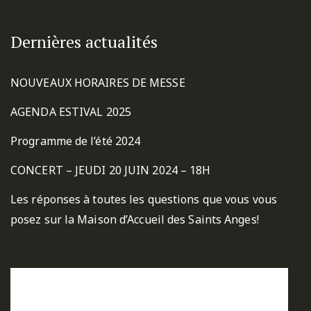
Dernières actualités
NOUVEAUX HORAIRES DE MESSE
AGENDA ESTIVAL 2025
Programme de l’été 2024
CONCERT – JEUDI 20 JUIN 2024 – 18H
Les réponses à toutes les questions que vous vous
posez sur la Maison d’Accueil des Saints Anges!