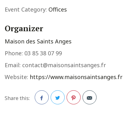
Event Category:
Offices
Organizer
Maison des Saints Anges
Phone:
03 85 38 07 99
Email:
contact@maisonsaintsanges.fr
Website:
https://www.maisonsaintsanges.fr
Share this:
Facebook
Twitter
Pinterest