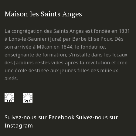
Maison les Saints Anges
La congrégation des Saints Anges est fondée en 1831
à Lons-le-Saunier (Jura) par Barbe Elise Poux. Dès
son arrivée à Mâcon en 1844, le fondatrice,
enseignante de formation, s’installe dans les locaux
des Jacobins restés vides après la révolution et crée
une école destinée aux jeunes filles des milieux
aisés.
Suivez-nous sur Facebook
Suivez-nous sur
Instagram