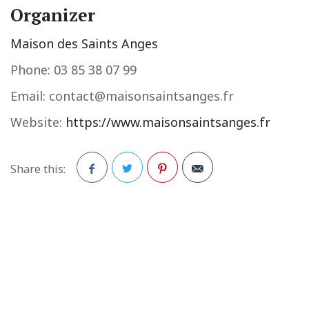
Organizer
Maison des Saints Anges
Phone:
03 85 38 07 99
Email:
contact@maisonsaintsanges.fr
Website:
https://www.maisonsaintsanges.fr
Share this:
Facebook
Twitter
Pinterest