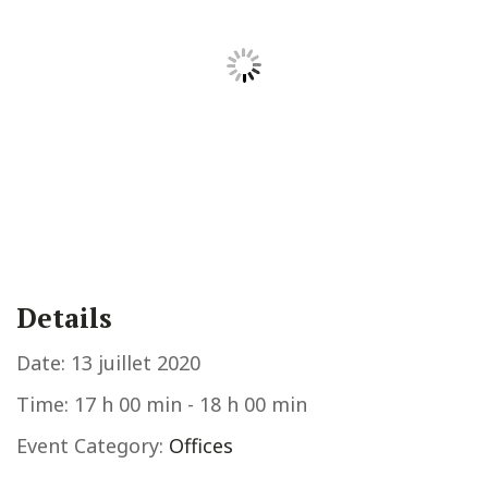
Details
Date:
13 juillet 2020
Time:
17 h 00 min - 18 h 00 min
Event Category:
Offices