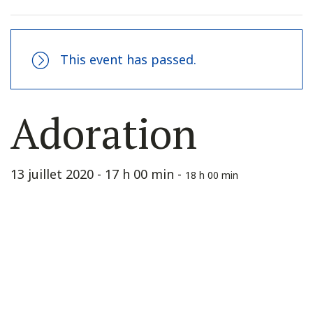
This event has passed.
Adoration
13 juillet 2020 - 17 h 00 min
-
18 h 00 min