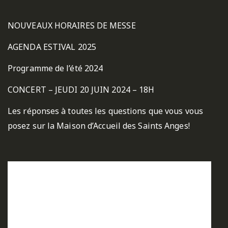
NOUVEAUX HORAIRES DE MESSE
AGENDA ESTIVAL 2025
Programme de l’été 2024
CONCERT – JEUDI 20 JUIN 2024 – 18H
Les réponses à toutes les questions que vous vous
posez sur la Maison d’Accueil des Saints Anges!