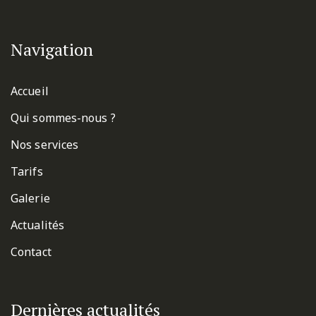
Navigation
Accueil
Qui sommes-nous ?
Nos services
Tarifs
Galerie
Actualités
Contact
Dernières actualités