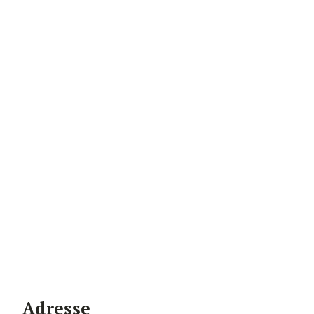
Adresse