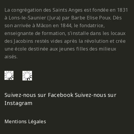
La congrégation des Saints Anges est fondée en 1831
à Lons-le-Saunier (Jura) par Barbe Elise Poux. Dès
son arrivée à Mâcon en 1844, le fondatrice,
enseignante de formation, s’installe dans les locaux
des Jacobins restés vides après la révolution et crée
une école destinée aux jeunes filles des milieux
aisés.
Suivez-nous sur Facebook
Suivez-nous sur
Instagram
Mentions Légales