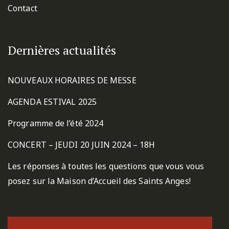
Contact
Dernières actualités
NOUVEAUX HORAIRES DE MESSE
AGENDA ESTIVAL 2025
Programme de l’été 2024
CONCERT – JEUDI 20 JUIN 2024 – 18H
Les réponses à toutes les questions que vous vous
posez sur la Maison d’Accueil des Saints Anges!