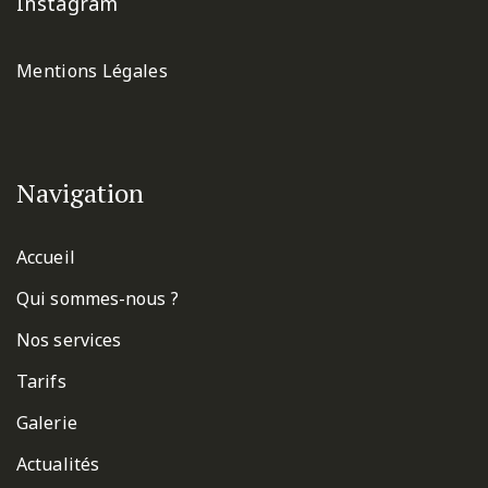
Instagram
Mentions Légales
Navigation
Accueil
Qui sommes-nous ?
Nos services
Tarifs
Galerie
Actualités