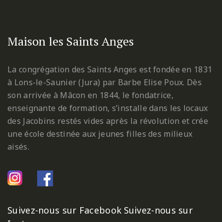
Maison les Saints Anges
La congrégation des Saints Anges est fondée en 1831
à Lons-le-Saunier (Jura) par Barbe Elise Poux. Dès
son arrivée à Mâcon en 1844, le fondatrice,
enseignante de formation, s’installe dans les locaux
des Jacobins restés vides après la révolution et crée
une école destinée aux jeunes filles des milieux
aisés.
Suivez-nous sur Facebook
Suivez-nous sur