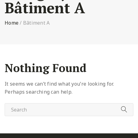
Bâtiment A
Home
/
Bâtiment A
Nothing Found
It seems we can’t find what you’re looking for.
Perhaps searching can help.