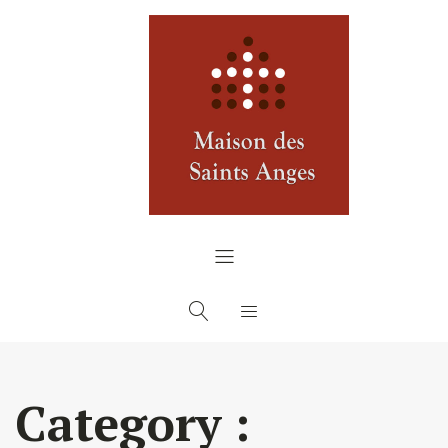
Panneau de gestion des cookies
Category :