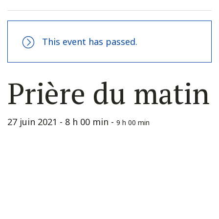
This event has passed.
Prière du matin
27 juin 2021 - 8 h 00 min
-
9 h 00 min