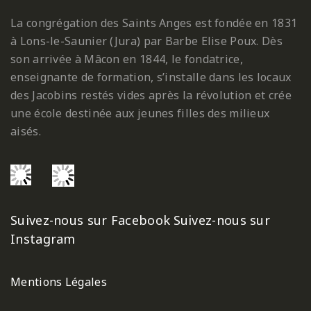
La congrégation des Saints Anges est fondée en 1831
à Lons-le-Saunier (Jura) par Barbe Elise Poux. Dès
son arrivée à Mâcon en 1844, le fondatrice,
enseignante de formation, s’installe dans les locaux
des Jacobins restés vides après la révolution et crée
une école destinée aux jeunes filles des milieux
aisés.
Suivez-nous sur Facebook
Suivez-nous sur
Instagram
Mentions Légales