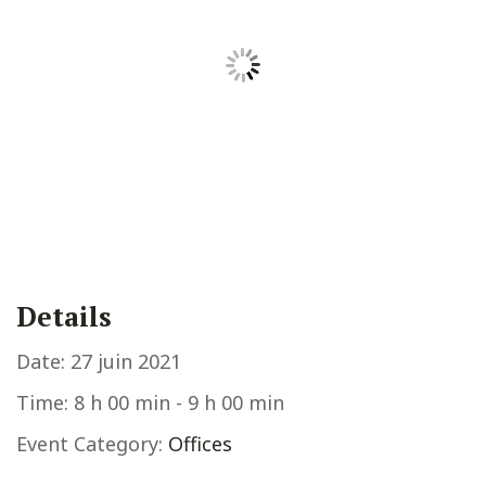
Details
Date:
27 juin 2021
Time:
8 h 00 min - 9 h 00 min
Event Category:
Offices