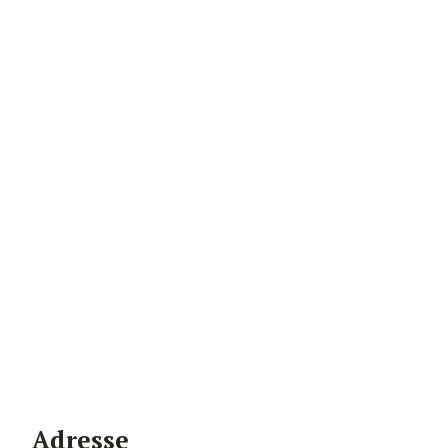
Adresse