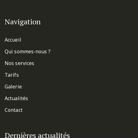
Navigation
Accueil
Qui sommes-nous ?
Nos services
Tarifs
Galerie
Actualités
Contact
Dernières actualités