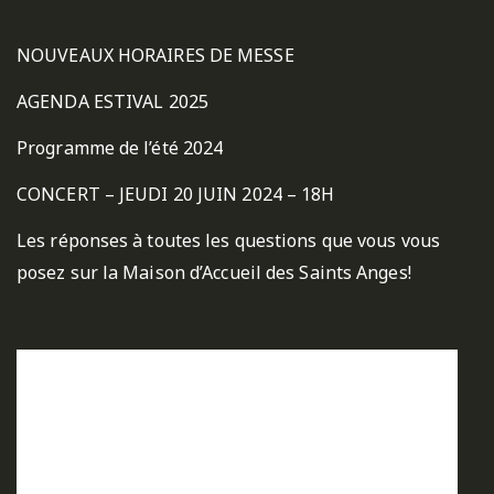
NOUVEAUX HORAIRES DE MESSE
AGENDA ESTIVAL 2025
Programme de l’été 2024
CONCERT – JEUDI 20 JUIN 2024 – 18H
Les réponses à toutes les questions que vous vous
posez sur la Maison d’Accueil des Saints Anges!