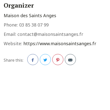
Organizer
Maison des Saints Anges
Phone:
03 85 38 07 99
Email:
contact@maisonsaintsanges.fr
Website:
https://www.maisonsaintsanges.fr
Share this:
Facebook
Twitter
Pinterest