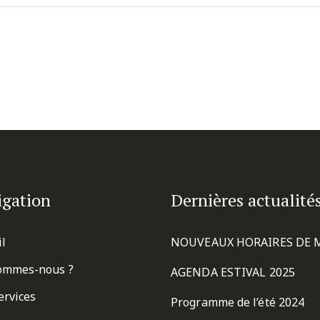
igation
Dernières actualité
il
NOUVEAUX HORAIRES DE 
ommes-nous ?
AGENDA ESTIVAL 2025
ervices
Programme de l’été 2024