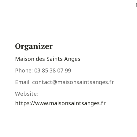
Organizer
Maison des Saints Anges
Phone:
03 85 38 07 99
Email:
contact@maisonsaintsanges.fr
Website:
https://www.maisonsaintsanges.fr