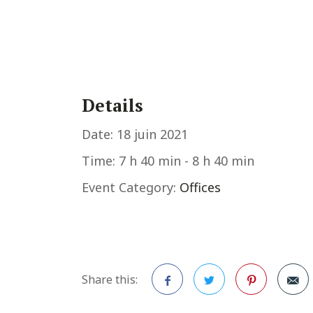
Details
Date:
18 juin 2021
Time:
7 h 40 min - 8 h 40 min
Event Category:
Offices
Share this: