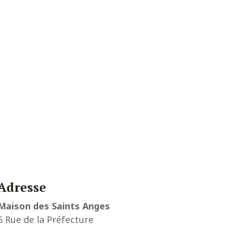
Adresse
Maison des Saints Anges
6 Rue de la Préfecture