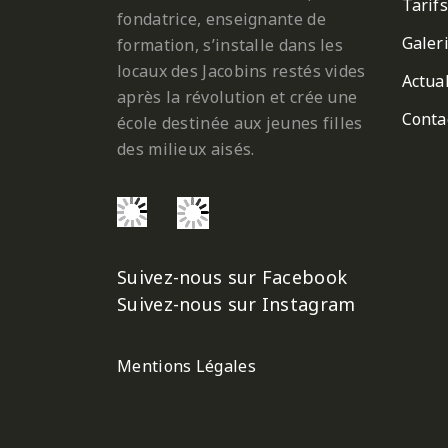
Tarifs
fondatrice, enseignante de
Galer
formation, s’installe dans les
locaux des Jacobins restés vides
Actual
après la révolution et crée une
Conta
école destinée aux jeunes filles
des milieux aisés.
Suivez-nous sur Facebook
Suivez-nous sur Instagram
Mentions Légales