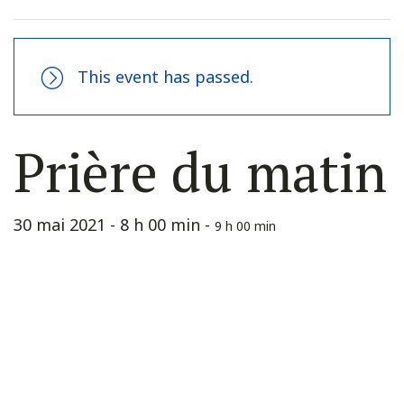
This event has passed.
Prière du matin
30 mai 2021 - 8 h 00 min
-
9 h 00 min