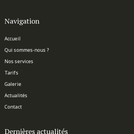
Navigation
Accueil
Qui sommes-nous ?
Nos services
Tarifs
Galerie
Actualités
Contact
Dernières actualités