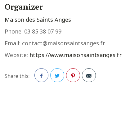
Organizer
Maison des Saints Anges
Phone:
03 85 38 07 99
Email:
contact@maisonsaintsanges.fr
Website:
https://www.maisonsaintsanges.fr
Share this:
Facebook
Twitter
Pinterest