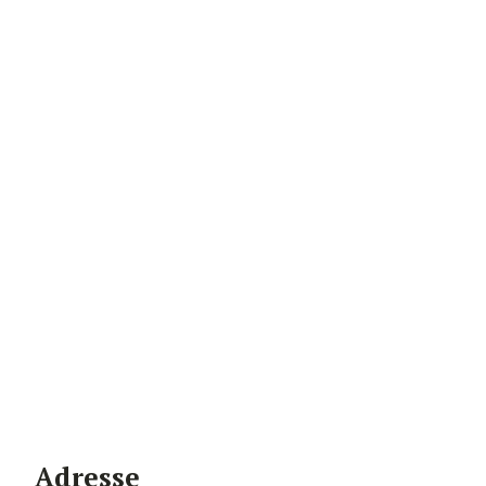
Adresse