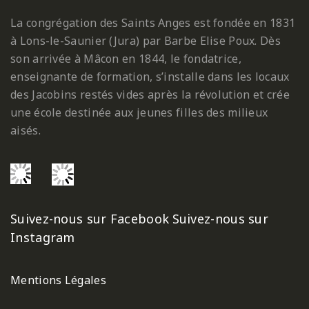
La congrégation des Saints Anges est fondée en 1831
à Lons-le-Saunier (Jura) par Barbe Elise Poux. Dès
son arrivée à Mâcon en 1844, le fondatrice,
enseignante de formation, s’installe dans les locaux
des Jacobins restés vides après la révolution et crée
une école destinée aux jeunes filles des milieux
aisés.
Suivez-nous sur Facebook
Suivez-nous sur
Instagram
Mentions Légales