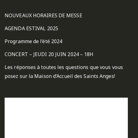
NOUVEAUX HORAIRES DE MESSE
AGENDA ESTIVAL 2025
Programme de l’été 2024
CONCERT – JEUDI 20 JUIN 2024 – 18H
Les réponses à toutes les questions que vous vous
posez sur la Maison d’Accueil des Saints Anges!