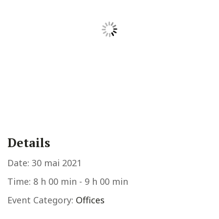
Details
Date:
30 mai 2021
Time:
8 h 00 min - 9 h 00 min
Event Category:
Offices