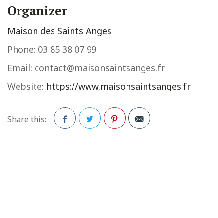
Organizer
Maison des Saints Anges
Phone:
03 85 38 07 99
Email:
contact@maisonsaintsanges.fr
Website:
https://www.maisonsaintsanges.fr
Share this:
Facebook
Twitter
Pinterest