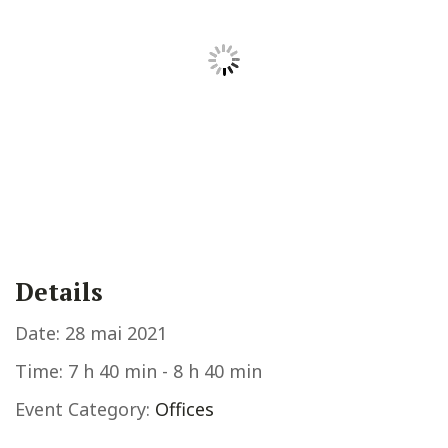
Details
Date:
28 mai 2021
Time:
7 h 40 min - 8 h 40 min
Event Category:
Offices