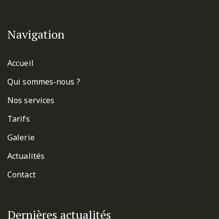
Navigation
Accueil
Qui sommes-nous ?
Nos services
Tarifs
Galerie
Actualités
Contact
Dernières actualités