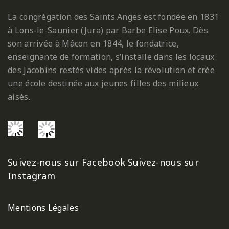
La congrégation des Saints Anges est fondée en 1831
à Lons-le-Saunier (Jura) par Barbe Elise Poux. Dès
son arrivée à Mâcon en 1844, le fondatrice,
enseignante de formation, s’installe dans les locaux
des Jacobins restés vides après la révolution et crée
une école destinée aux jeunes filles des milieux
aisés.
Suivez-nous sur Facebook
Suivez-nous sur
Instagram
Mentions Légales