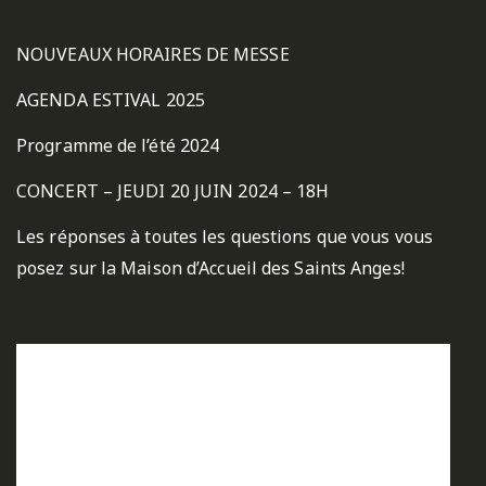
NOUVEAUX HORAIRES DE MESSE
AGENDA ESTIVAL 2025
Programme de l’été 2024
CONCERT – JEUDI 20 JUIN 2024 – 18H
Les réponses à toutes les questions que vous vous
posez sur la Maison d’Accueil des Saints Anges!