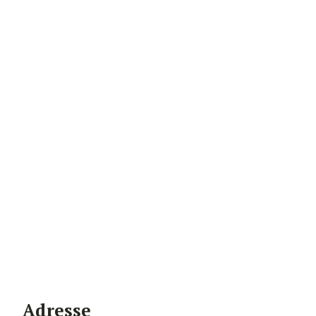
Adresse