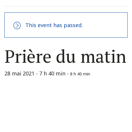
This event has passed.
Prière du matin
28 mai 2021 - 7 h 40 min
-
8 h 40 min