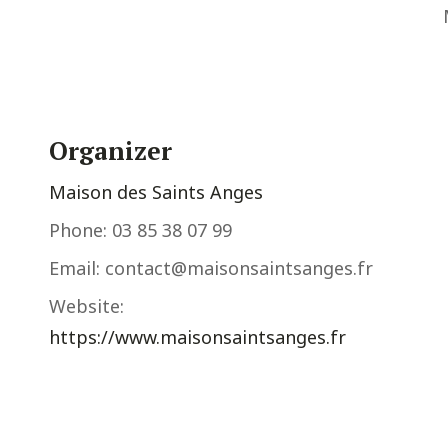
Organizer
Maison des Saints Anges
Phone:
03 85 38 07 99
Email:
contact@maisonsaintsanges.fr
Website:
https://www.maisonsaintsanges.fr