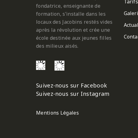
Tarifs
fondatrice, enseignante de
Galer
formation, s’installe dans les
locaux des Jacobins restés vides
Actual
après la révolution et crée une
Conta
école destinée aux jeunes filles
des milieux aisés.
Suivez-nous sur Facebook
Suivez-nous sur Instagram
Mentions Légales