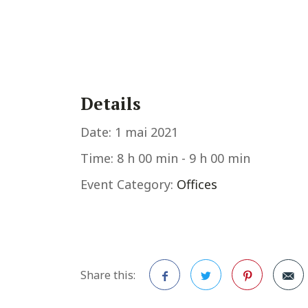
Details
Date:
1 mai 2021
Time:
8 h 00 min - 9 h 00 min
Event Category:
Offices
Share this: