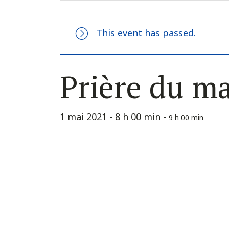
This event has passed.
Prière du m
1 mai 2021 - 8 h 00 min
-
9 h 00 min