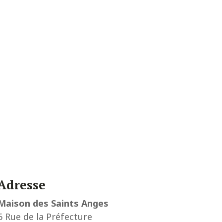
Adresse
Maison des Saints Anges
6 Rue de la Préfecture