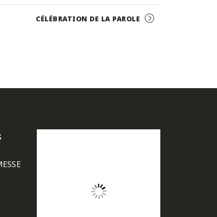
CÉLÉBRATION DE LA PAROLE
s
MESSE