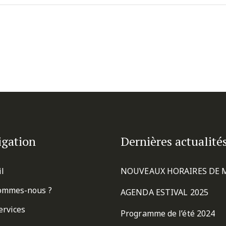
igation
Dernières actualité
il
NOUVEAUX HORAIRES DE 
ommes-nous ?
AGENDA ESTIVAL 2025
ervices
Programme de l’été 2024