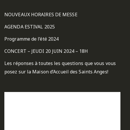
NOUVEAUX HORAIRES DE MESSE
AGENDA ESTIVAL 2025
Programme de l’été 2024
CONCERT – JEUDI 20 JUIN 2024 – 18H
Les réponses à toutes les questions que vous vous
posez sur la Maison d’Accueil des Saints Anges!