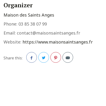
Organizer
Maison des Saints Anges
Phone:
03 85 38 07 99
Email:
contact@maisonsaintsanges.fr
Website:
https://www.maisonsaintsanges.fr
Share this:
Facebook
Twitter
Pinterest