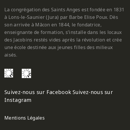
La congrégation des Saints Anges est fondée en 1831
à Lons-le-Saunier (Jura) par Barbe Elise Poux. Dès
son arrivée à Mâcon en 1844, le fondatrice,
enseignante de formation, s’installe dans les locaux
des Jacobins restés vides après la révolution et crée
une école destinée aux jeunes filles des milieux
aisés.
Suivez-nous sur Facebook
Suivez-nous sur
Instagram
Mentions Légales