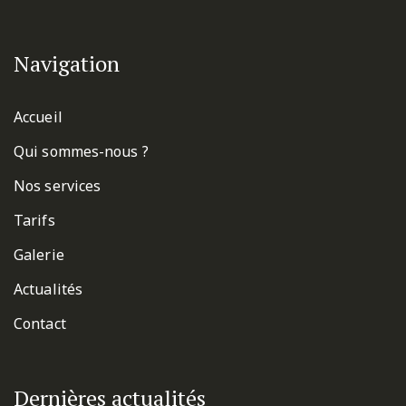
Navigation
Accueil
Qui sommes-nous ?
Nos services
Tarifs
Galerie
Actualités
Contact
Dernières actualités