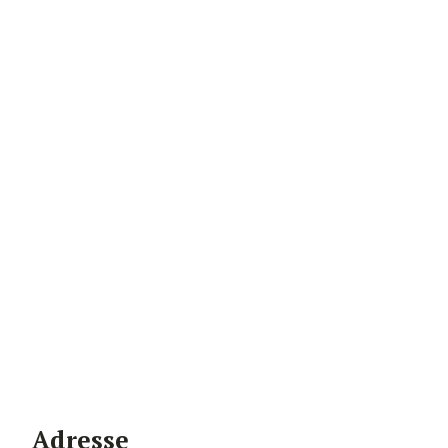
Adresse