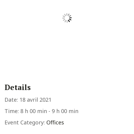
Details
Date:
18 avril 2021
Time:
8 h 00 min - 9 h 00 min
Event Category:
Offices