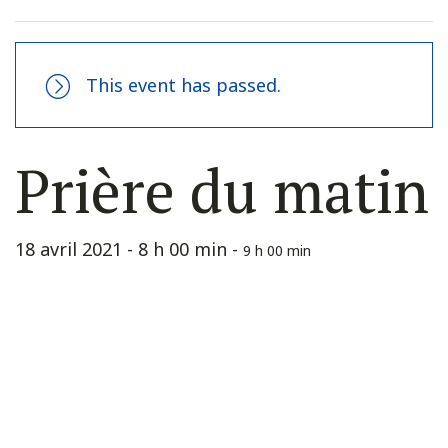
This event has passed.
Prière du matin
18 avril 2021 - 8 h 00 min
-
9 h 00 min