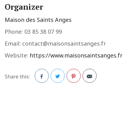
Organizer
Maison des Saints Anges
Phone:
03 85 38 07 99
Email:
contact@maisonsaintsanges.fr
Website:
https://www.maisonsaintsanges.fr
Share this:
Facebook
Twitter
Pinterest