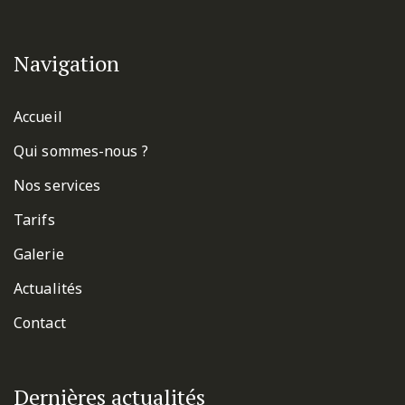
Navigation
Accueil
Qui sommes-nous ?
Nos services
Tarifs
Galerie
Actualités
Contact
Dernières actualités