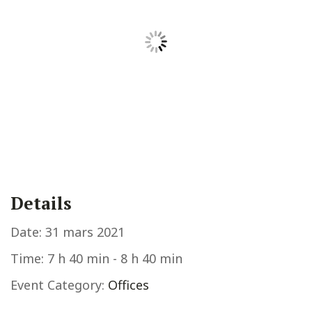
Details
Date:
31 mars 2021
Time:
7 h 40 min - 8 h 40 min
Event Category:
Offices