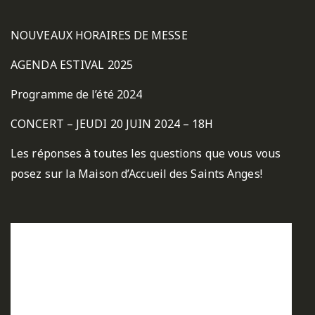
NOUVEAUX HORAIRES DE MESSE
AGENDA ESTIVAL 2025
Programme de l’été 2024
CONCERT – JEUDI 20 JUIN 2024 – 18H
Les réponses à toutes les questions que vous vous
posez sur la Maison d’Accueil des Saints Anges!