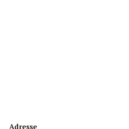
Adresse