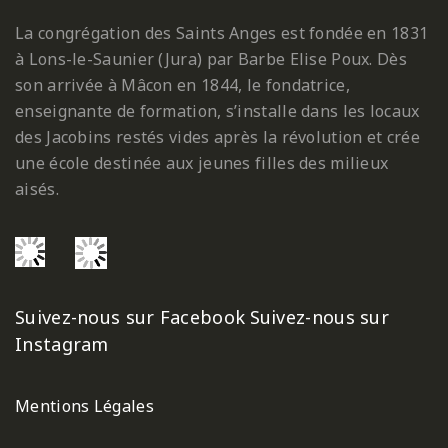
La congrégation des Saints Anges est fondée en 1831
à Lons-le-Saunier (Jura) par Barbe Elise Poux. Dès
son arrivée à Mâcon en 1844, le fondatrice,
enseignante de formation, s’installe dans les locaux
des Jacobins restés vides après la révolution et crée
une école destinée aux jeunes filles des milieux
aisés.
Suivez-nous sur Facebook
Suivez-nous sur
Instagram
Mentions Légales