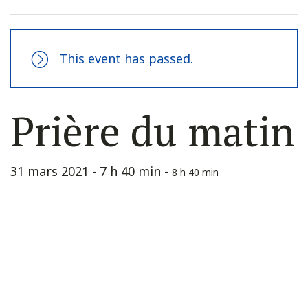
This event has passed.
Prière du matin
31 mars 2021 - 7 h 40 min
-
8 h 40 min