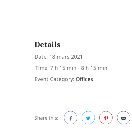
Details
Date:
18 mars 2021
Time:
7 h 15 min - 8 h 15 min
Event Category:
Offices
Share this: