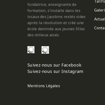
Tarifs
fondatrice, enseignante de
Galer
formation, s’installe dans les
locaux des Jacobins restés vides
Actual
après la révolution et crée une
Conta
école destinée aux jeunes filles
des milieux aisés.
Suivez-nous sur Facebook
Suivez-nous sur Instagram
Mentions Légales