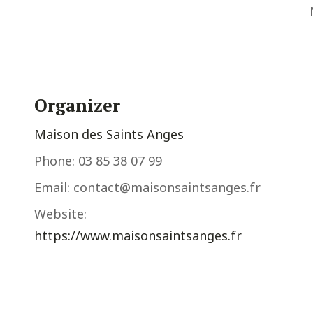
Organizer
Maison des Saints Anges
Phone:
03 85 38 07 99
Email:
contact@maisonsaintsanges.fr
Website:
https://www.maisonsaintsanges.fr