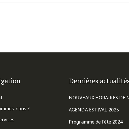
igation
Dernières actualité
il
NOUVEAUX HORAIRES DE 
ommes-nous ?
AGENDA ESTIVAL 2025
ervices
Programme de l’été 2024