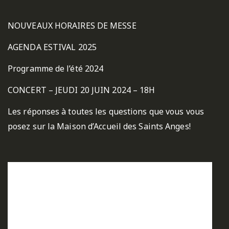
NOUVEAUX HORAIRES DE MESSE
AGENDA ESTIVAL 2025
Programme de l’été 2024
CONCERT – JEUDI 20 JUIN 2024 – 18H
Les réponses à toutes les questions que vous vous
posez sur la Maison d’Accueil des Saints Anges!