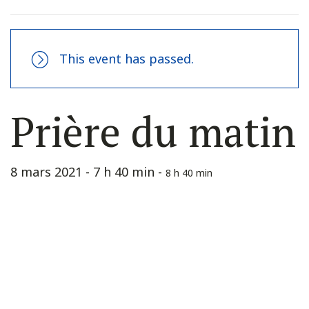
This event has passed.
Prière du matin
8 mars 2021 - 7 h 40 min
-
8 h 40 min