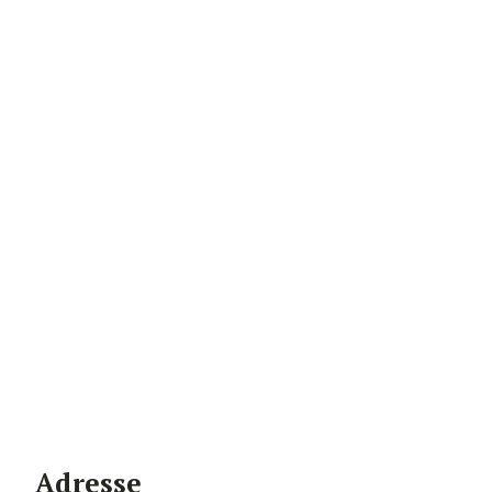
Adresse