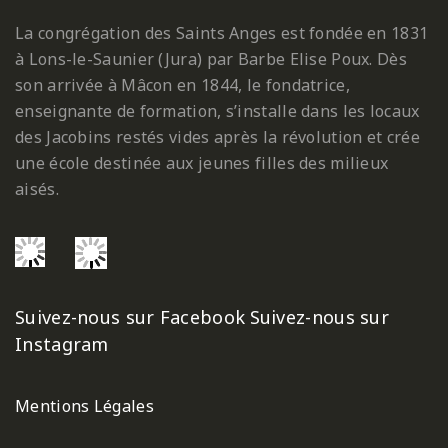
La congrégation des Saints Anges est fondée en 1831
à Lons-le-Saunier (Jura) par Barbe Elise Poux. Dès
son arrivée à Mâcon en 1844, le fondatrice,
enseignante de formation, s’installe dans les locaux
des Jacobins restés vides après la révolution et crée
une école destinée aux jeunes filles des milieux
aisés.
Suivez-nous sur Facebook
Suivez-nous sur
Instagram
Mentions Légales