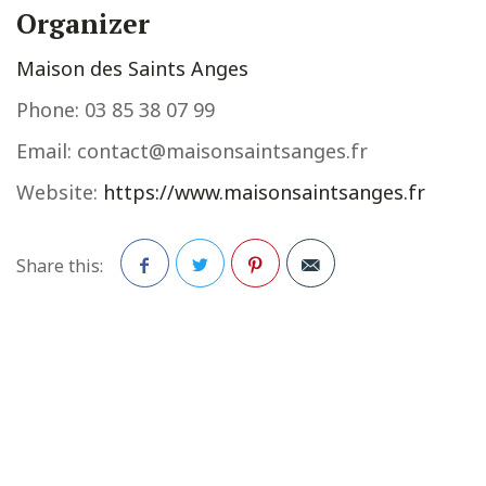
Organizer
Maison des Saints Anges
Phone:
03 85 38 07 99
Email:
contact@maisonsaintsanges.fr
Website:
https://www.maisonsaintsanges.fr
Share this:
Facebook
Twitter
Pinterest