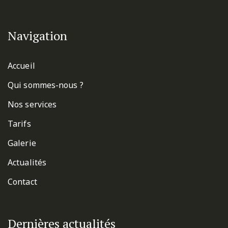
Navigation
Accueil
Qui sommes-nous ?
Nos services
Tarifs
Galerie
Actualités
Contact
Dernières actualités