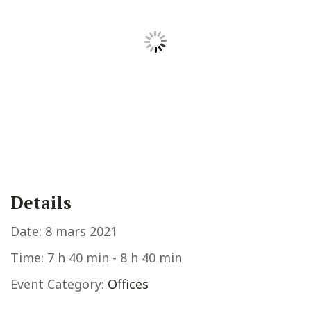
Details
Date:
8 mars 2021
Time:
7 h 40 min - 8 h 40 min
Event Category:
Offices