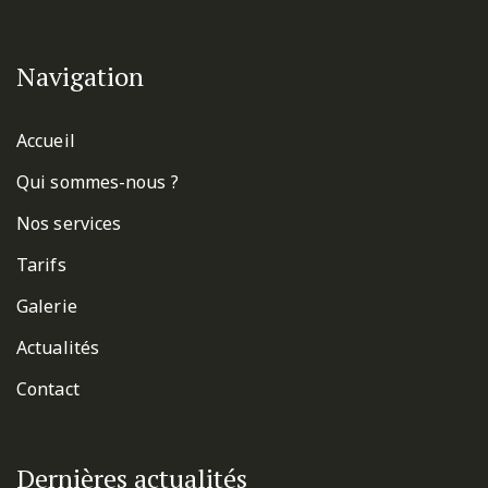
Navigation
Accueil
Qui sommes-nous ?
Nos services
Tarifs
Galerie
Actualités
Contact
Dernières actualités