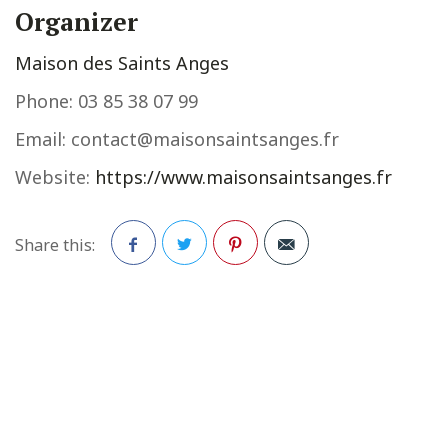
Organizer
Maison des Saints Anges
Phone:
03 85 38 07 99
Email:
contact@maisonsaintsanges.fr
Website:
https://www.maisonsaintsanges.fr
Share this:
Facebook
Twitter
Pinterest