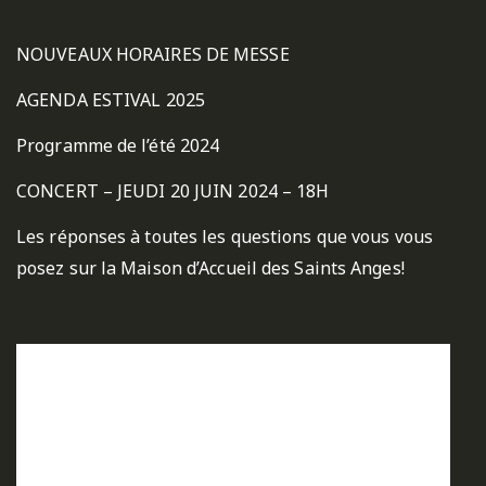
NOUVEAUX HORAIRES DE MESSE
AGENDA ESTIVAL 2025
Programme de l’été 2024
CONCERT – JEUDI 20 JUIN 2024 – 18H
Les réponses à toutes les questions que vous vous
posez sur la Maison d’Accueil des Saints Anges!