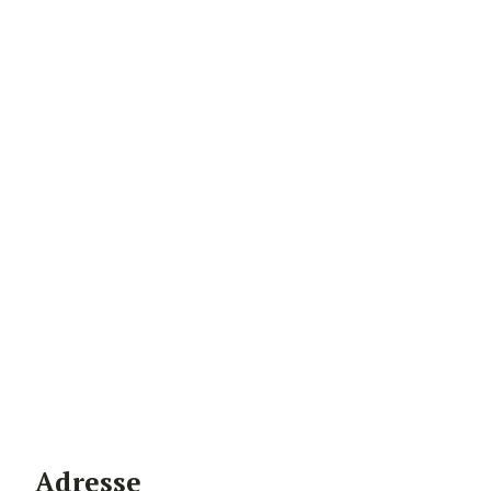
Adresse