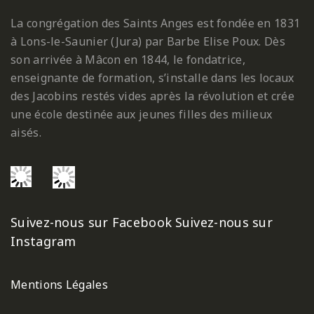
La congrégation des Saints Anges est fondée en 1831
à Lons-le-Saunier (Jura) par Barbe Elise Poux. Dès
son arrivée à Mâcon en 1844, le fondatrice,
enseignante de formation, s’installe dans les locaux
des Jacobins restés vides après la révolution et crée
une école destinée aux jeunes filles des milieux
aisés.
Suivez-nous sur Facebook
Suivez-nous sur
Instagram
Mentions Légales