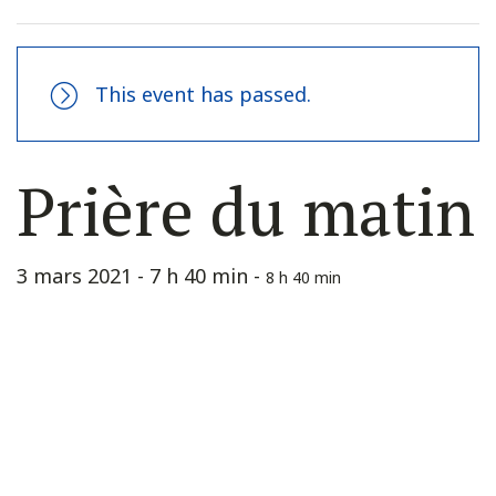
This event has passed.
Prière du matin
3 mars 2021 - 7 h 40 min
-
8 h 40 min