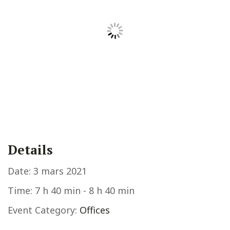
Details
Date:
3 mars 2021
Time:
7 h 40 min - 8 h 40 min
Event Category:
Offices