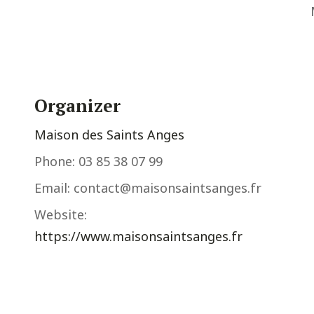
Organizer
Maison des Saints Anges
Phone:
03 85 38 07 99
Email:
contact@maisonsaintsanges.fr
Website:
https://www.maisonsaintsanges.fr