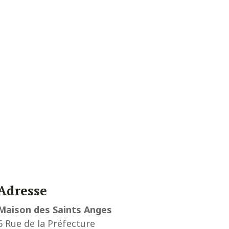
Adresse
Maison des Saints Anges
6 Rue de la Préfecture