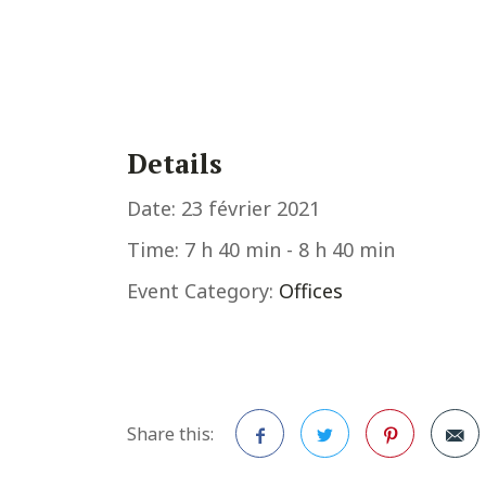
Details
Date:
23 février 2021
Time:
7 h 40 min - 8 h 40 min
Event Category:
Offices
Share this: