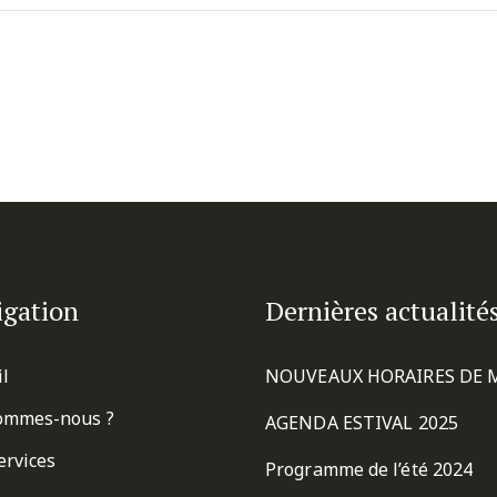
igation
Dernières actualité
il
NOUVEAUX HORAIRES DE 
ommes-nous ?
AGENDA ESTIVAL 2025
ervices
Programme de l’été 2024