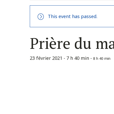
This event has passed.
Prière du m
23 février 2021 - 7 h 40 min
-
8 h 40 min