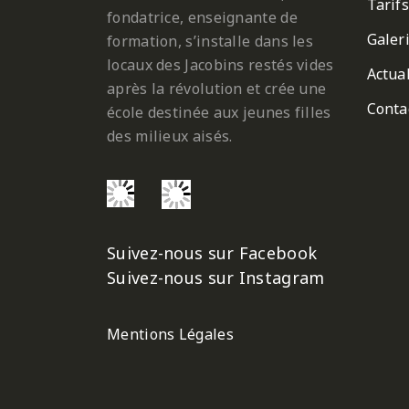
Tarifs
fondatrice, enseignante de
Galer
formation, s’installe dans les
locaux des Jacobins restés vides
Actual
après la révolution et crée une
Conta
école destinée aux jeunes filles
des milieux aisés.
Suivez-nous sur Facebook
Suivez-nous sur Instagram
Mentions Légales