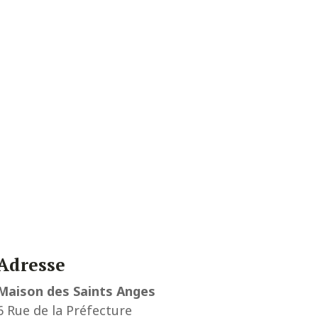
Adresse
Maison des Saints Anges
6 Rue de la Préfecture