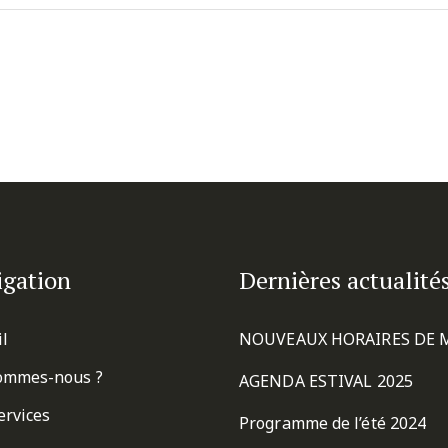
igation
Dernières actualité
il
NOUVEAUX HORAIRES DE 
ommes-nous ?
AGENDA ESTIVAL 2025
ervices
Programme de l’été 2024