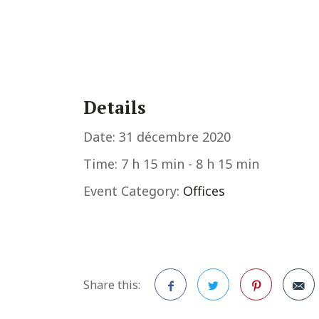
Details
Date:
31 décembre 2020
Time:
7 h 15 min - 8 h 15 min
Event Category:
Offices
Share this: