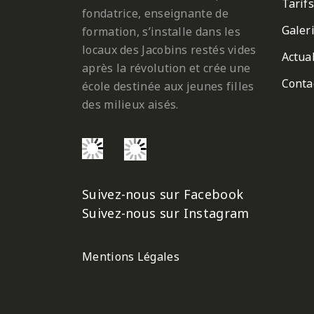
Tarifs
fondatrice, enseignante de
Galer
formation, s’installe dans les
locaux des Jacobins restés vides
Actual
après la révolution et crée une
Conta
école destinée aux jeunes filles
des milieux aisés.
Suivez-nous sur Facebook
Suivez-nous sur Instagram
Mentions Légales