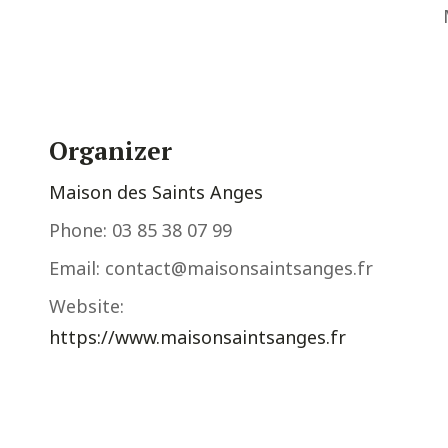
Organizer
Maison des Saints Anges
Phone:
03 85 38 07 99
Email:
contact@maisonsaintsanges.fr
Website:
https://www.maisonsaintsanges.fr