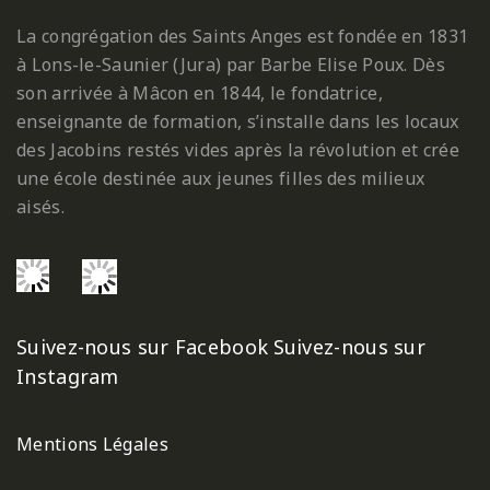
La congrégation des Saints Anges est fondée en 1831
à Lons-le-Saunier (Jura) par Barbe Elise Poux. Dès
son arrivée à Mâcon en 1844, le fondatrice,
enseignante de formation, s’installe dans les locaux
des Jacobins restés vides après la révolution et crée
une école destinée aux jeunes filles des milieux
aisés.
Suivez-nous sur Facebook
Suivez-nous sur
Instagram
Mentions Légales