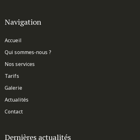
Navigation
Accueil
Qui sommes-nous ?
Nos services
Tarifs
Galerie
Actualités
Contact
Dernières actualités