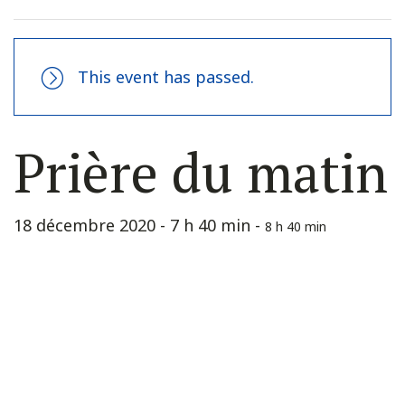
This event has passed.
Prière du matin
18 décembre 2020 - 7 h 40 min
-
8 h 40 min