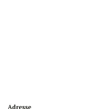
Adresse