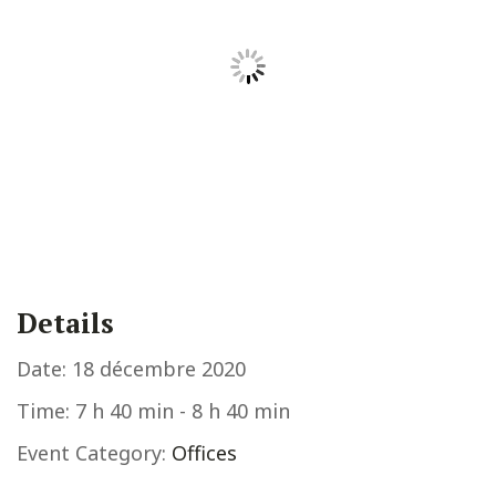
Details
Date:
18 décembre 2020
Time:
7 h 40 min - 8 h 40 min
Event Category:
Offices