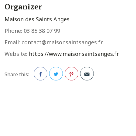
Organizer
Maison des Saints Anges
Phone:
03 85 38 07 99
Email:
contact@maisonsaintsanges.fr
Website:
https://www.maisonsaintsanges.fr
Share this:
Facebook
Twitter
Pinterest