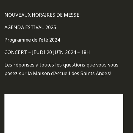
NOUVEAUX HORAIRES DE MESSE
AGENDA ESTIVAL 2025
Programme de l’été 2024
CONCERT – JEUDI 20 JUIN 2024 – 18H
Les réponses à toutes les questions que vous vous
posez sur la Maison d’Accueil des Saints Anges!